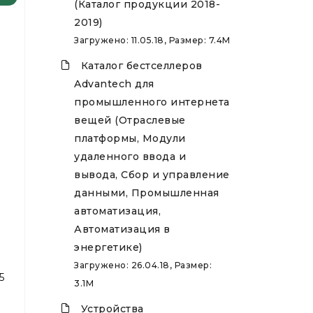
(Каталог продукции 2018-
2019)
Загружено: 11.05.18, Размер: 7.4M
Каталог бестселлеров
Advantech для
промышленного интернета
вещей (Отраслевые
платформы, Модули
удаленного ввода и
вывода, Сбор и управление
данными, Промышленная
автоматизация,
Автоматизация в
энергетике)
Загружено: 26.04.18, Размер:
5
3.1M
Устройства