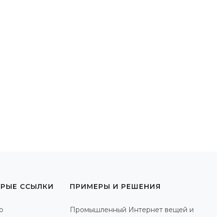
РЫЕ ССЫЛКИ
ПРИМЕРЫ И РЕШЕНИЯ
о
Промышленный Интернет вещей и