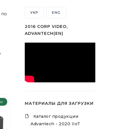
УКР
ENG
 по
2016 CORP VIDEO,
ADVANTECH(EN)
е
ии
МАТЕРИАЛЫ ДЛЯ ЗАГРУЗКИ
Каталог продукции
Advantech - 2020 IIoT