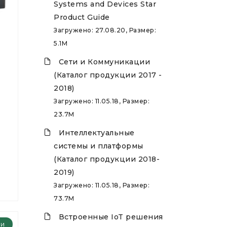
Systems and Devices Star
Product Guide
Загружено: 27.08.20, Размер:
5.1M
Сети и Коммуникации
(Каталог продукции 2017 -
2018)
Загружено: 11.05.18, Размер:
23.7M
Интеллектуальные
системы и платформы
(Каталог продукции 2018-
2019)
Загружено: 11.05.18, Размер:
73.7M
Встроенные IoT решения
ии