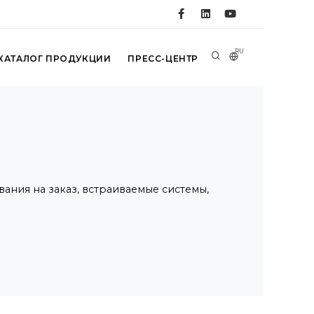
RU
КАТАЛОГ ПРОДУКЦИИ
ПРЕСС-ЦЕНТР
ия на заказ, встраиваемые системы,