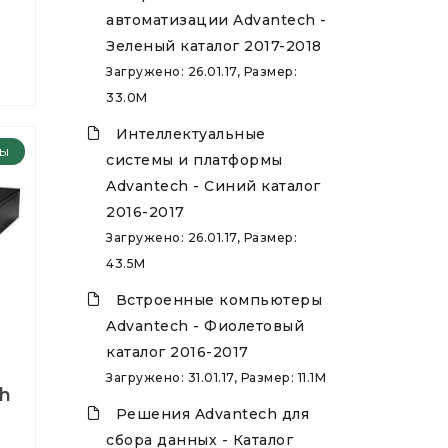
автоматизации Advantech -
Зеленый каталог 2017-2018
Загружено: 26.01.17, Размер:
33.0M
Интеллектуальные
ты
системы и платформы
Advantech - Синий каталог
2016-2017
Загружено: 26.01.17, Размер:
43.5M
Встроенные компьютеры
Advantech - Фиолетовый
каталог 2016-2017
Загружено: 31.01.17, Размер: 11.1M
h
Решения Advantech для
сбора данных - Каталог