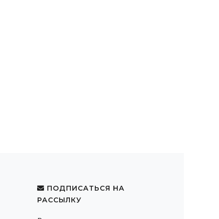
ПОДПИСАТЬСЯ НА
РАССЫЛКУ