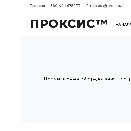
Телефон: +380(44)4675977
Email: ask@proxis.ua
ПРОКСИС™
НАЧАЛ
Промышленное оборудование, програ