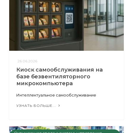
26.06.2026
Киоск самообслуживания на
базе безвентиляторного
микрокомпьютера
Интеллектуальное самообслуживание
УЗНАТЬ БОЛЬШЕ...
Окружающая среда и системы управления