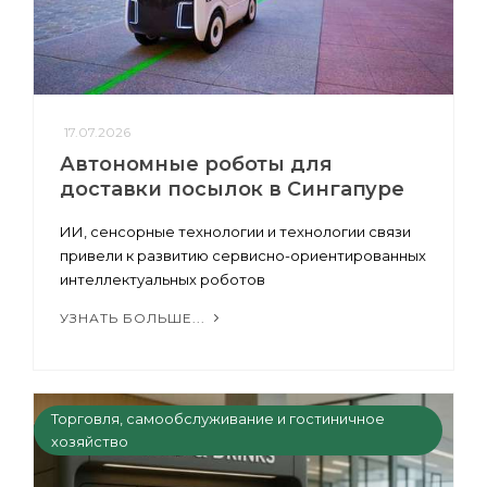
17.07.2026
Автономные роботы для
доставки посылок в Сингапуре
ИИ, сенсорные технологии и технологии связи
привели к развитию сервисно-ориентированных
интеллектуальных роботов
УЗНАТЬ БОЛЬШЕ...
Торговля, самообслуживание и гостиничное
хозяйство