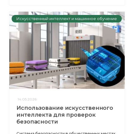
Искусственный интеллект и машинное обучение
14.05.2026
Использование искусственного
интеллекта для проверок
безопасности
Система безопасности в общественных местах