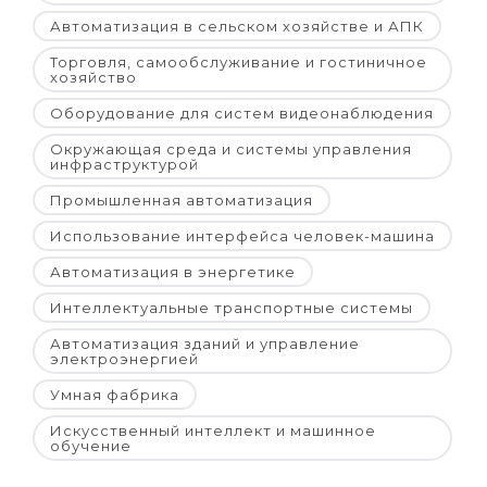
Автоматизация в сельском хозяйстве и АПК
Торговля, самообслуживание и гостиничное
хозяйство
Оборудование для систем видеонаблюдения
Окружающая среда и системы управления
инфраструктурой
Промышленная автоматизация
Использование интерфейса человек-машина
Автоматизация в энергетике
Интеллектуальные транспортные системы
Автоматизация зданий и управление
электроэнергией
Умная фабрика
Искусственный интеллект и машинное
обучение