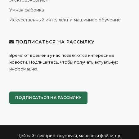
электроэнергией
Умная фабрика
Искусственный интеллект и машинное обучение
ПОДПИСАТЬСЯ НА РАССЫЛКУ
Время от времени у нас появляются интересные
новости. Подпишитесь, чтобы получать актуальную
информацию.
ПОДПИСАТЬСЯ НА РАССЫЛКУ
Цей сайт використовує куки, маленьки файли, що