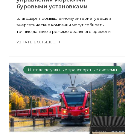
буровыми установками
Благодаря промышленному интернету вещей
энергетические компании могут собирать
точные данные в режиме реального времени.
УЗНАТЬ БОЛЬШЕ...
Интеллектуальные транспортные системы