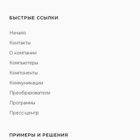
БЫСТРЫЕ ССЫЛКИ
Начало
Контакты
О компании
Компьютеры
Компоненты
Коммуникации
Преобразователи
Программы
Пресс-центр
ПРИМЕРЫ И РЕШЕНИЯ