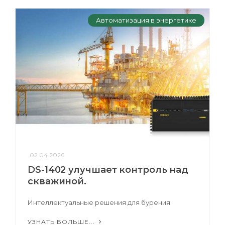
Автоматизация в энергетике
02.04.2026
DS-1402 улучшает контроль над
скважиной.
Интеллектуальные решения для бурения
УЗНАТЬ БОЛЬШЕ...