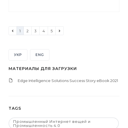
1
2
3
4
5
УКР
ENG
МАТЕРИАЛЫ ДЛЯ ЗАГРУЗКИ
Edge Intelligence Solutions Success Story eBook 2021
TAGS
Промышленный Интернет вещей и
Промышленность 4.0