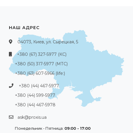
НАШ АДРЕС
04073, Киев, ул. Сырецкая, 5
+380 (67) 327-5977 (КС)
+380 (50) 317-5977 (МТС)
+380 (63) 607-5966 (life:)
+380 (44) 467-5977
+380 (44) 599-5977
+380 (44) 467-5978
ask@proxis.ua
Понедельник - Пятница:
09:00 - 17:00