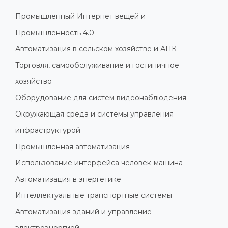
Промышленный Интернет вещей и
Промышленность 4.0
Автоматизация в сельском хозяйстве и АПК
Торговля, самообслуживание и гостиничное
хозяйство
Оборудование для систем видеонаблюдения
Окружающая среда и системы управления
инфраструктурой
Промышленная автоматизация
Использование интерфейса человек-машина
Автоматизация в энергетике
Интеллектуальные транспортные системы
Автоматизация зданий и управление