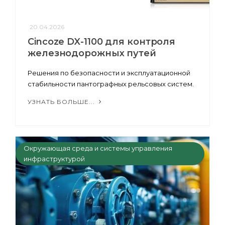
20.04.2026
Cincoze DX-1100 для контроля
железнодорожных путей
Решения по безопасности и эксплуатационной
стабильности пантографных рельсовых систем.
УЗНАТЬ БОЛЬШЕ...
Окружающая среда и системы управления
инфраструктурой