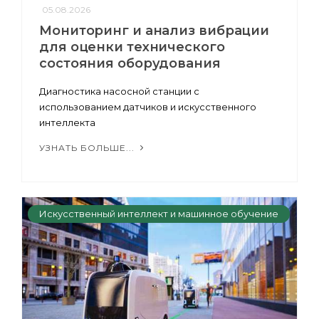
05.08.2026
Мониторинг и анализ вибрации
для оценки технического
состояния оборудования
Диагностика насосной станции с
использованием датчиков и искусственного
интеллекта
УЗНАТЬ БОЛЬШЕ...
Искусственный интеллект и машинное обучение