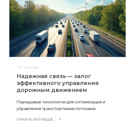
07.04.2026
Надежная связь — залог
эффективного управления
дорожным движением
Передовые технологии для оптимизации и
управления транспортными потоками
УЗНАТЬ БОЛЬШЕ...