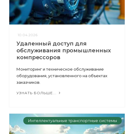
10.04.2026
Удаленный доступ для
обслуживания промышленных
компрессоров
Мониторинг и техническое обслуживание
оборудования, установленного на объектах
заказчиков.
УЗНАТЬ БОЛЬШЕ...
Интеллектуальные транспортные системы