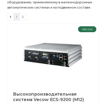
оборудованию, применяемому в железнодорожных
автоматических системах и на подвижном составе.
1
2
Vecow
Высокопроизводительная
система Vecow ECS-9200 (M12)