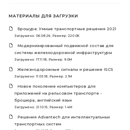
МАТЕРИАЛЫ ДЛЯ ЗАГРУЗКИ
Брошура: Умные транспортные решения 2021
Загружено: 06.08.26, Размер: 220.0K
Модернизированный подвижной состав для
системы железнодорожной инфраструктуры
Загружено: 17.11.18, Размер: 9.0M
Железнодорожные сигналы и решение ISCS
Загружено: 11.05.18, Размер: 2.1M
Новое поколение компьютеров для
приложений на рельсовом транспорте -
брошюра, английский язык
Загружено: 21.10.15, Размер: 1.4M
Решения Advantech для интеллектуальных
транспортных систем