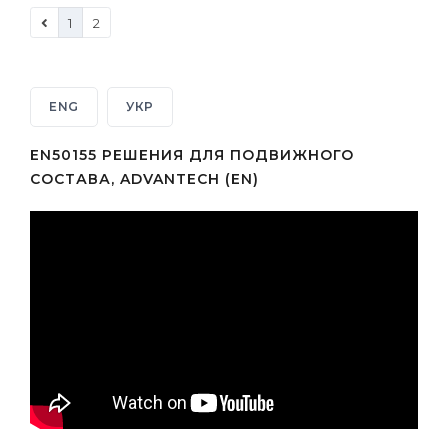
1
2
ENG
УКР
EN50155 РЕШЕНИЯ ДЛЯ ПОДВИЖНОГО
СОСТАВА, ADVANTECH (EN)