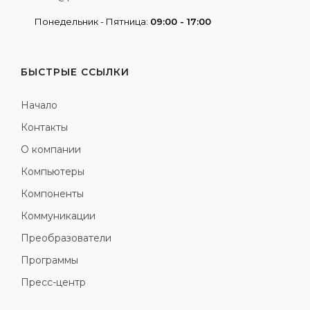
Понедельник - Пятница:
09:00 - 17:00
БЫСТРЫЕ ССЫЛКИ
Начало
Контакты
О компании
Компьютеры
Компоненты
Коммуникации
Преобразователи
Программы
Пресс-центр