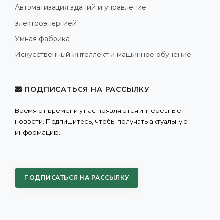
Автоматизация зданий и управление
электроэнергией
Умная фабрика
Искусственный интеллект и машинное обучение
ПОДПИСАТЬСЯ НА РАССЫЛКУ
Время от времени у нас появляются интересные
новости. Подпишитесь, чтобы получать актуальную
информацию.
ПОДПИСАТЬСЯ НА РАССЫЛКУ