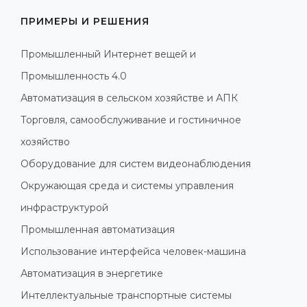
ПРИМЕРЫ И РЕШЕНИЯ
Промышленный Интернет вещей и
Промышленность 4.0
Автоматизация в сельском хозяйстве и АПК
Торговля, самообслуживание и гостиничное
хозяйство
Оборудование для систем видеонаблюдения
Окружающая среда и системы управления
инфраструктурой
Промышленная автоматизация
Использование интерфейса человек-машина
Автоматизация в энергетике
Интеллектуальные транспортные системы