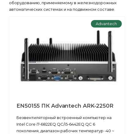
оборудованию, применяемому в железнодорожных
автоматических системах и на подвижном составе.
Advantech
EN50155 ПК Advantech ARK-2250R
Безвентиляторный встроенный компьютер на
Intel Core i7-6822EQ QC/i5-6442EQ QC 6
поколения, диапазон рабочих температур -40 ~