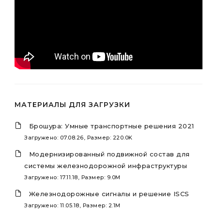
МАТЕРИАЛЫ ДЛЯ ЗАГРУЗКИ
Брошура: Умные транспортные решения 2021
Загружено: 07.08.26, Размер: 220.0K
Модернизированный подвижной состав для
системы железнодорожной инфраструктуры
Загружено: 17.11.18, Размер: 9.0M
Железнодорожные сигналы и решение ISCS
Загружено: 11.05.18, Размер: 2.1M