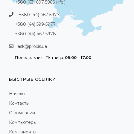
+380 (63) 607-5966 (life:)
+380 (44) 467-5977
+380 (44) 599-5977
+380 (44) 467-5978
ask@proxis.ua
Понедельник - Пятница:
09:00 - 17:00
БЫСТРЫЕ ССЫЛКИ
Начало
Контакты
О компании
Компьютеры
Компоненты