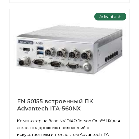
Advantech
EN 50155 встроенный ПК
Advantech ITA-560NX
Компьютер на базе NVIDIA® Jetson Orin™ NX для
железнодорожных приложений с
искусственным интеллектом Advantech ITA-