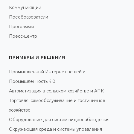
Коммуникации
Преобразователи
Программы
Пресс-центр
ПРИМЕРЫ И РЕШЕНИЯ
Промышленный Интернет вещей и
Промышленность 4.0
Автоматизация в сельском хозяйстве и АПК
Торговля, самообслуживание и гостиничное
хозяйство
Оборудование для систем видеонаблюдения
Окружающая среда и системы управления