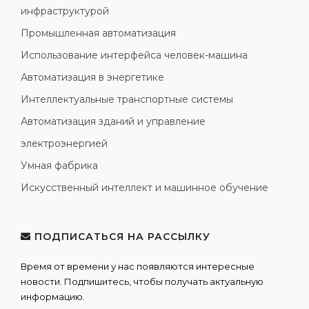
инфраструктурой
Промышленная автоматизация
Использование интерфейса человек-машина
Автоматизация в энергетике
Интеллектуальные транспортные системы
Автоматизация зданий и управление
электроэнергией
Умная фабрика
Искусственный интеллект и машинное обучение
ПОДПИСАТЬСЯ НА РАССЫЛКУ
Время от времени у нас появляются интересные
новости. Подпишитесь, чтобы получать актуальную
информацию.