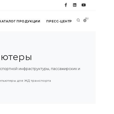
RU
КАТАЛОГ ПРОДУКЦИИ
ПРЕСС-ЦЕНТР
ьютеры
спортной инфраструктуры, пассажирских и
мпьютеры для ЖД транспорта