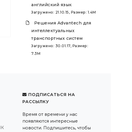
английский язык
Загружено: 21.10.15, Размер: 1.4M
Решения Advantech для
интеллектуальных
транспортных систем
Загружено: 30.01.17, Размер:
7.3M
ПОДПИСАТЬСЯ НА
РАССЫЛКУ
Время от времени у нас
появляются интересные
ПК
новости. Подпишитесь, чтобы