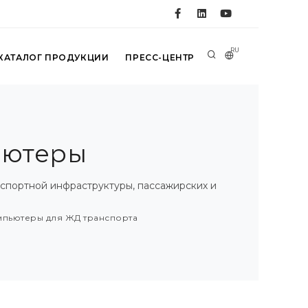
RU
КАТАЛОГ ПРОДУКЦИИ
ПРЕСС-ЦЕНТР
ьютеры
спортной инфраструктуры, пассажирских и
мпьютеры для ЖД транспорта