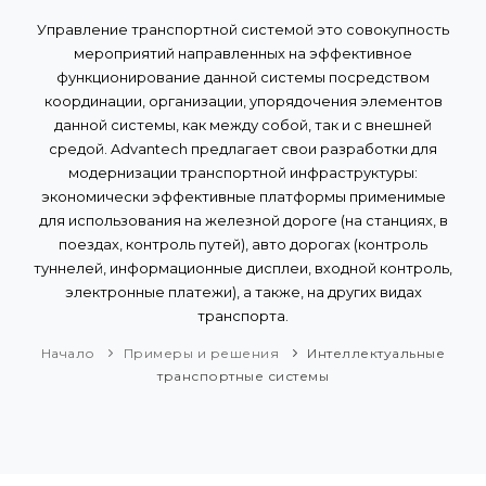
Управление транспортной системой это совокупность
мероприятий направленных на эффективное
функционирование данной системы посредством
координации, организации, упорядочения элементов
данной системы, как между собой, так и с внешней
средой. Advantech предлагает свои разработки для
модернизации транспортной инфраструктуры:
экономически эффективные платформы применимые
для использования на железной дороге (на станциях, в
поездах, контроль путей), авто дорогах (контроль
туннелей, информационные дисплеи, входной контроль,
электронные платежи), а также, на других видах
транспорта.
Начало
Примеры и решения
Интеллектуальные
транспортные системы