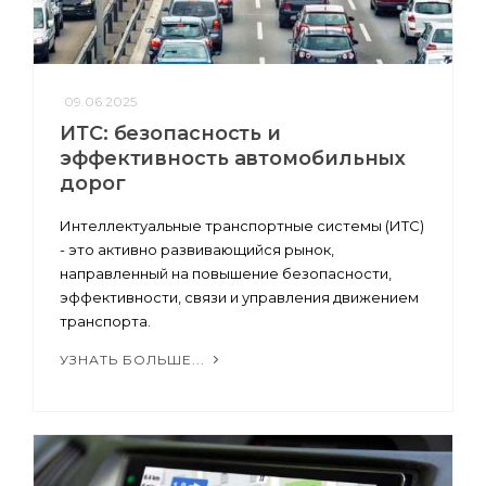
09.06.2025
ИТС: безопасность и
эффективность автомобильных
дорог
Интеллектуальные транспортные системы (ИТС)
- это активно развивающийся рынок,
направленный на повышение безопасности,
эффективности, связи и управления движением
транспорта.
УЗНАТЬ БОЛЬШЕ...