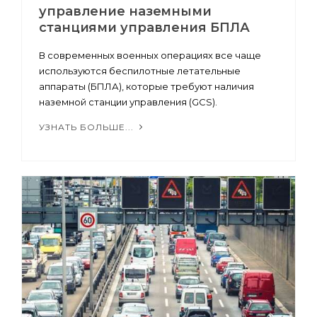
управление наземными
станциями управления БПЛА
В современных военных операциях все чаще
используются беспилотные летательные
аппараты (БПЛА), которые требуют наличия
наземной станции управления (GCS).
УЗНАТЬ БОЛЬШЕ...