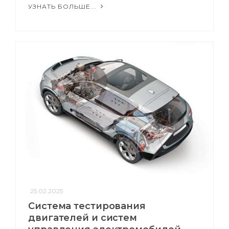
УЗНАТЬ БОЛЬШЕ...
25.02.2025
Система тестирования
двигателей и систем