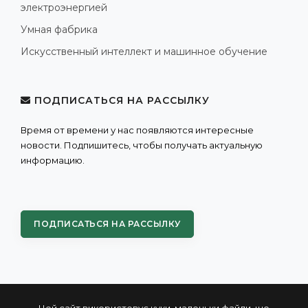
электроэнергией
Умная фабрика
Искусственный интеллект и машинное обучение
ПОДПИСАТЬСЯ НА РАССЫЛКУ
Время от времени у нас появляются интересные
новости. Подпишитесь, чтобы получать актуальную
информацию.
ПОДПИСАТЬСЯ НА РАССЫЛКУ