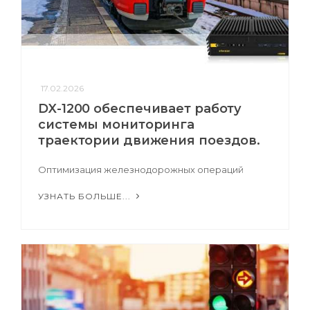
17.02.2026
DX-1200 обеспечивает работу
системы мониторинга
траектории движения поездов.
Оптимизация железнодорожных операций
УЗНАТЬ БОЛЬШЕ...