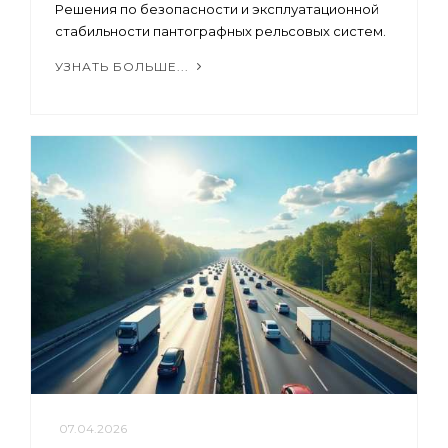
Решения по безопасности и эксплуатационной
стабильности пантографных рельсовых систем.
УЗНАТЬ БОЛЬШЕ...
07.04.2026