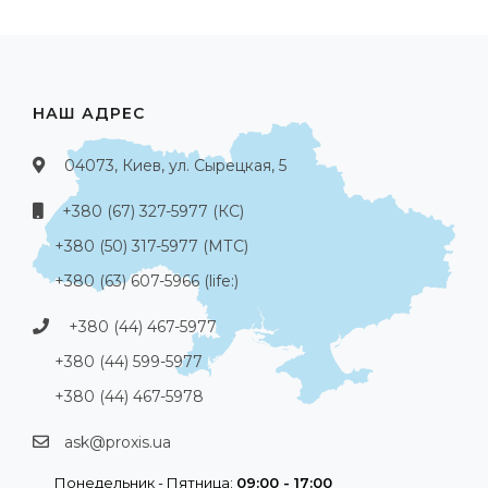
НАШ АДРЕС
04073, Киев, ул. Сырецкая, 5
+380 (67) 327-5977 (КС)
+380 (50) 317-5977 (МТС)
+380 (63) 607-5966 (life:)
+380 (44) 467-5977
+380 (44) 599-5977
+380 (44) 467-5978
ask@proxis.ua
Понедельник - Пятница:
09:00 - 17:00