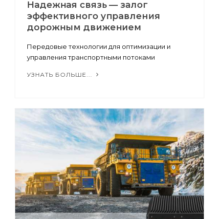
Надежная связь — залог
эффективного управления
дорожным движением
Передовые технологии для оптимизации и
управления транспортными потоками
УЗНАТЬ БОЛЬШЕ...