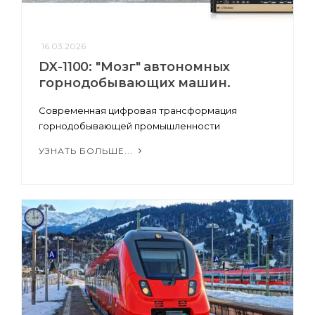
16.03.2026
DX-1100: "Мозг" автономных
горнодобывающих машин.
Современная цифровая трансформация
горнодобывающей промышленности
УЗНАТЬ БОЛЬШЕ...