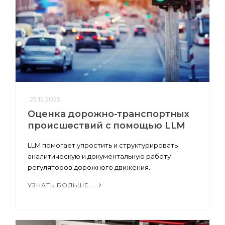
23.12.2025
Оценка дорожно-транспортных
происшествий с помощью LLM
LLM помогает упростить и структурировать
аналитическую и документальную работу
регуляторов дорожного движения.
УЗНАТЬ БОЛЬШЕ...