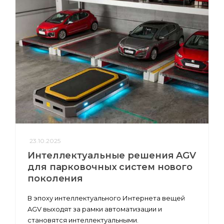
23.10.2025
Интеллектуальные решения AGV
для парковочных систем нового
поколения
В эпоху интеллектуального Интернета вещей
AGV выходят за рамки автоматизации и
становятся интеллектуальными.