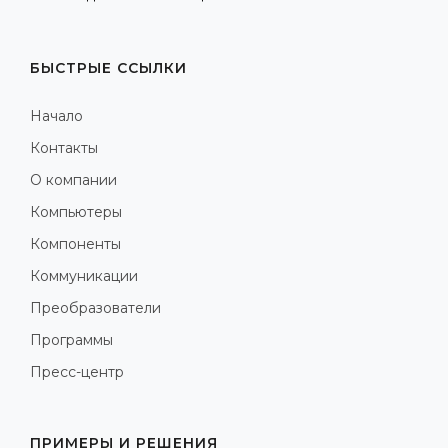
БЫСТРЫЕ ССЫЛКИ
Начало
Контакты
О компании
Компьютеры
Компоненты
Коммуникации
Преобразователи
Программы
Пресс-центр
ПРИМЕРЫ И РЕШЕНИЯ