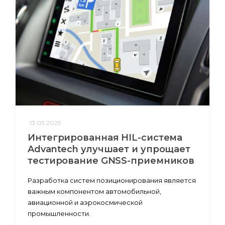
13.03.2025
Интегрированная HIL-система
Advantech улучшает и упрощает
тестирование GNSS-приемников
Разработка систем позиционирования является
важным компонентом автомобильной,
авиационной и аэрокосмической
промышленности.