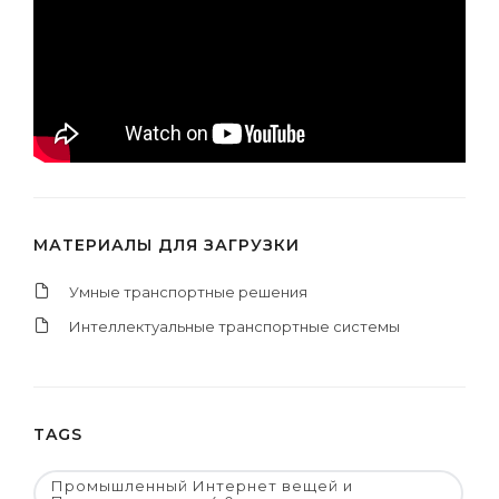
МАТЕРИАЛЫ ДЛЯ ЗАГРУЗКИ
Умные транспортные решения
Интеллектуальные транспортные системы
TAGS
Промышленный Интернет вещей и