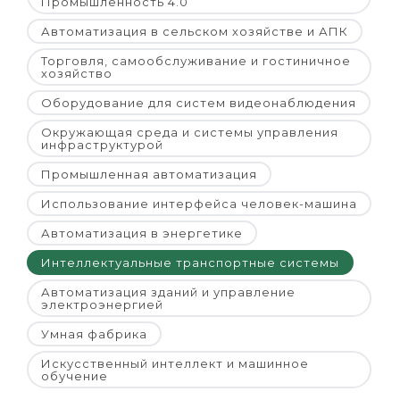
Промышленность 4.0
Автоматизация в сельском хозяйстве и АПК
Торговля, самообслуживание и гостиничное
хозяйство
Оборудование для систем видеонаблюдения
Окружающая среда и системы управления
инфраструктурой
Промышленная автоматизация
Использование интерфейса человек-машина
Автоматизация в энергетике
Интеллектуальные транспортные системы
Автоматизация зданий и управление
электроэнергией
Умная фабрика
Искусственный интеллект и машинное
обучение