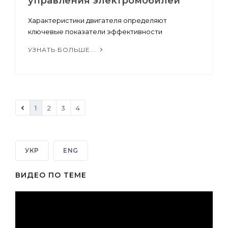
управления электромобилей
Характеристики двигателя определяют
ключевые показатели эффективности
УЗНАТЬ БОЛЬШЕ...
1
2
3
4
УКР
ENG
ВИДЕО ПО ТЕМЕ