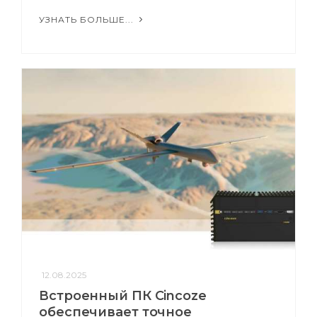
УЗНАТЬ БОЛЬШЕ...
12.08.2025
Встроенный ПК Cincoze
обеспечивает точное