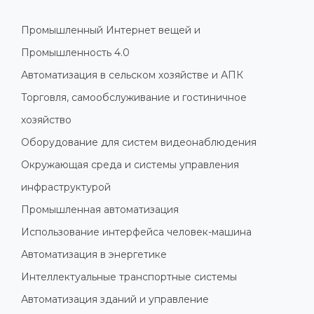
Промышленный Интернет вещей и
Промышленность 4.0
Автоматизация в сельском хозяйстве и АПК
Торговля, самообслуживание и гостиничное
хозяйство
Оборудование для систем видеонаблюдения
Окружающая среда и системы управления
инфраструктурой
Промышленная автоматизация
Использование интерфейса человек-машина
Автоматизация в энергетике
Интеллектуальные транспортные системы
Автоматизация зданий и управление