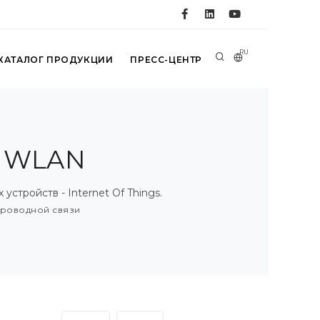
RU
КАТАЛОГ ПРОДУКЦИИ
ПРЕСС-ЦЕНТР
и WLAN
тройств - Internet Of Things.
роводной связи