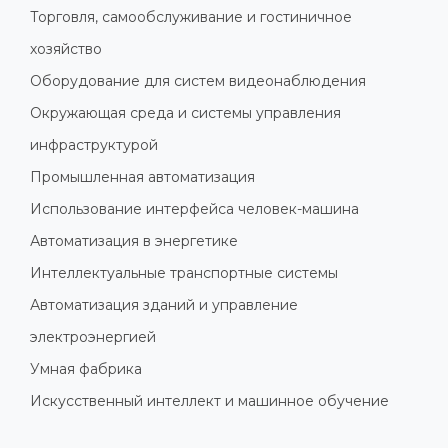
Торговля, самообслуживание и гостиничное
хозяйство
Оборудование для систем видеонаблюдения
Окружающая среда и системы управления
инфраструктурой
Промышленная автоматизация
Использование интерфейса человек-машина
Автоматизация в энергетике
Интеллектуальные транспортные системы
Автоматизация зданий и управление
электроэнергией
Умная фабрика
Искусственный интеллект и машинное обучение