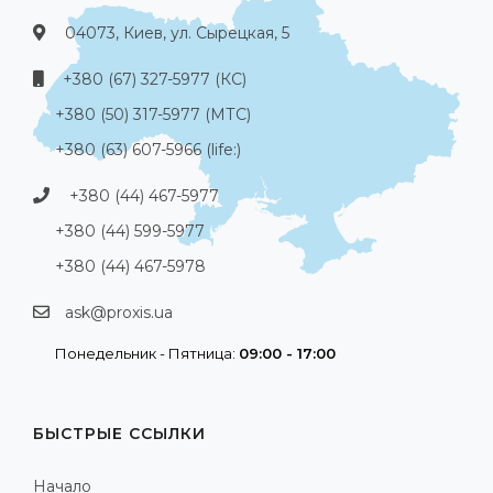
04073, Киев, ул. Сырецкая, 5
+380 (67) 327-5977 (КС)
+380 (50) 317-5977 (МТС)
+380 (63) 607-5966 (life:)
+380 (44) 467-5977
+380 (44) 599-5977
+380 (44) 467-5978
ask@proxis.ua
Понедельник - Пятница:
09:00 - 17:00
БЫСТРЫЕ ССЫЛКИ
Начало