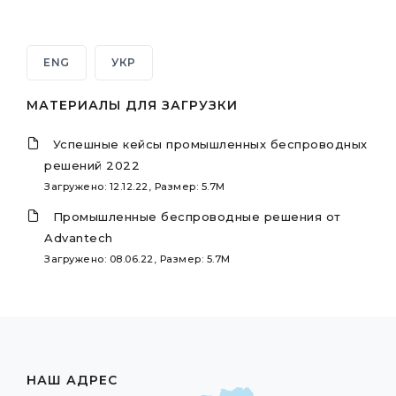
ENG
УКР
МАТЕРИАЛЫ ДЛЯ ЗАГРУЗКИ
Успешные кейсы промышленных беспроводных
решений 2022
Загружено: 12.12.22, Размер: 5.7M
Промышленные беспроводные решения от
Advantech
Загружено: 08.06.22, Размер: 5.7M
НАШ АДРЕС