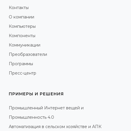
Контакты
О компании
Компьютеры
Компоненты
Коммуникации
Преобразователи
Программы
Пресс-центр
ПРИМЕРЫ И РЕШЕНИЯ
Промышленный Интернет вещей и
Промышленность 4.0
Автоматизация в сельском хозяйстве и АПК