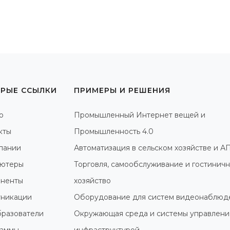
РЫЕ ССЫЛКИ
ПРИМЕРЫ И РЕШЕНИЯ
о
Промышленный Интернет вещей и
кты
Промышленность 4.0
пании
Автоматизация в сельском хозяйстве и А
ютеры
Торговля, самообслуживание и гостинич
ненты
хозяйство
никации
Оборудование для систем видеонаблюд
разователи
Окружающая среда и системы управлени