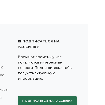
ПОДПИСАТЬСЯ НА
РАССЫЛКУ
Время от времени у нас
появляются интересные
ПК
новости. Подпишитесь, чтобы
получать актуальную
ное
информацию.
ения
я
ПОДПИСАТЬСЯ НА РАССЫЛКУ