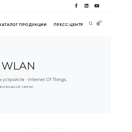
RU
КАТАЛОГ ПРОДУКЦИИ
ПРЕСС-ЦЕНТР
и WLAN
тройств - Internet Of Things.
роводной связи