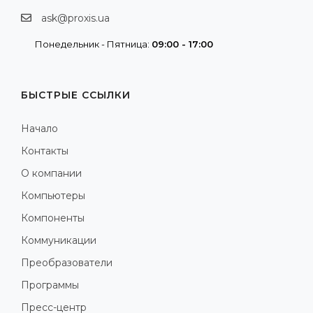
ask@proxis.ua
Понедельник - Пятница:
09:00 - 17:00
БЫСТРЫЕ ССЫЛКИ
Начало
Контакты
О компании
Компьютеры
Компоненты
Коммуникации
Преобразователи
Программы
Пресс-центр