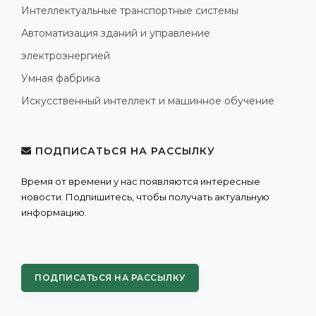
Интеллектуальные транспортные системы
Автоматизация зданий и управление
электроэнергией
Умная фабрика
Искусственный интеллект и машинное обучение
ПОДПИСАТЬСЯ НА РАССЫЛКУ
Время от времени у нас появляются интересные
новости. Подпишитесь, чтобы получать актуальную
информацию.
ПОДПИСАТЬСЯ НА РАССЫЛКУ