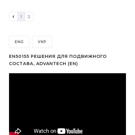
1
2
ENG
УКР
EN50155 РЕШЕНИЯ ДЛЯ ПОДВИЖНОГО
СОСТАВА, ADVANTECH (EN)