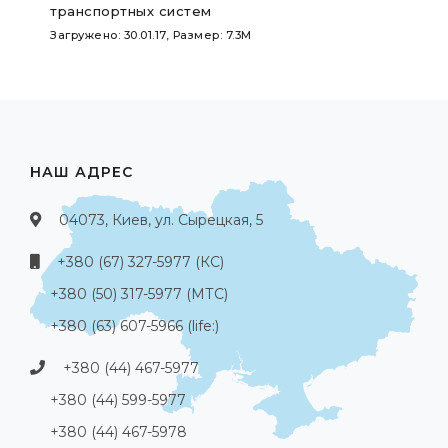
транспортных систем
Загружено: 30.01.17, Размер: 7.3M
НАШ АДРЕС
04073, Киев, ул. Сырецкая, 5
+380 (67) 327-5977 (КС)
+380 (50) 317-5977 (МТС)
+380 (63) 607-5966 (life:)
+380 (44) 467-5977
+380 (44) 599-5977
+380 (44) 467-5978