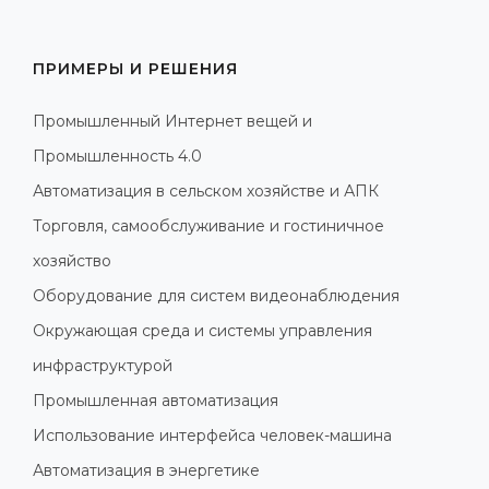
ПРИМЕРЫ И РЕШЕНИЯ
Промышленный Интернет вещей и
Промышленность 4.0
Автоматизация в сельском хозяйстве и АПК
Торговля, самообслуживание и гостиничное
хозяйство
Оборудование для систем видеонаблюдения
Окружающая среда и системы управления
инфраструктурой
Промышленная автоматизация
Использование интерфейса человек-машина
Автоматизация в энергетике