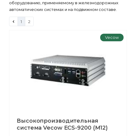
оборудованию, применяемому в железнодорожных
автоматических системах и на подвижном составе.
1
2
Vecow
Высокопроизводительная
система Vecow ECS-9200 (M12)