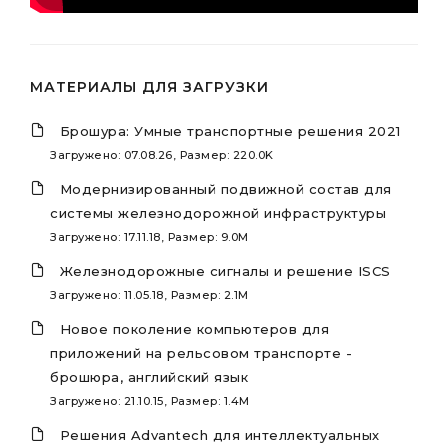
МАТЕРИАЛЫ ДЛЯ ЗАГРУЗКИ
Брошура: Умные транспортные решения 2021
Загружено: 07.08.26, Размер: 220.0K
Модернизированный подвижной состав для
системы железнодорожной инфраструктуры
Загружено: 17.11.18, Размер: 9.0M
Железнодорожные сигналы и решение ISCS
Загружено: 11.05.18, Размер: 2.1M
Новое поколение компьютеров для
приложений на рельсовом транспорте -
брошюра, английский язык
Загружено: 21.10.15, Размер: 1.4M
Решения Advantech для интеллектуальных