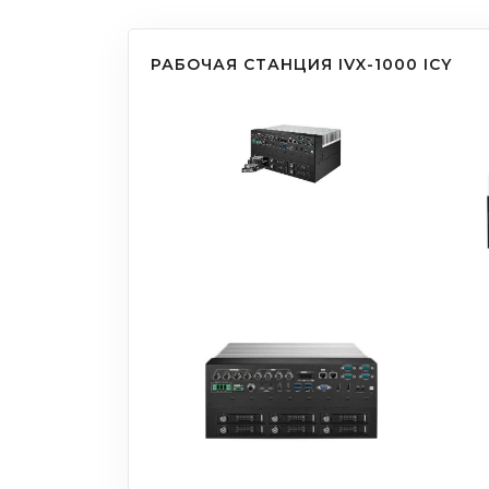
РАБОЧАЯ СТАНЦИЯ IVX-1000 ICY