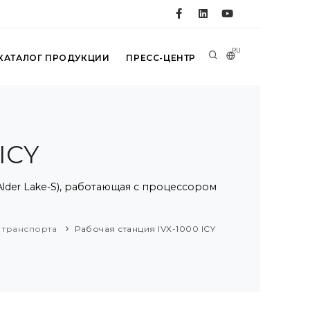
RU
КАТАЛОГ ПРОДУКЦИИ
ПРЕСС-ЦЕНТР
ICY
/Alder Lake-S), работающая с процессором
 транспорта
Рабочая станция IVX-1000 ICY