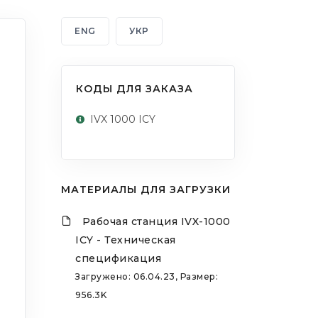
ENG
УКР
КОДЫ ДЛЯ ЗАКАЗА
IVX 1000 ICY
МАТЕРИАЛЫ ДЛЯ ЗАГРУЗКИ
Рабочая станция IVX-1000
ICY - Техническая
спецификация
Загружено: 06.04.23, Размер:
956.3K