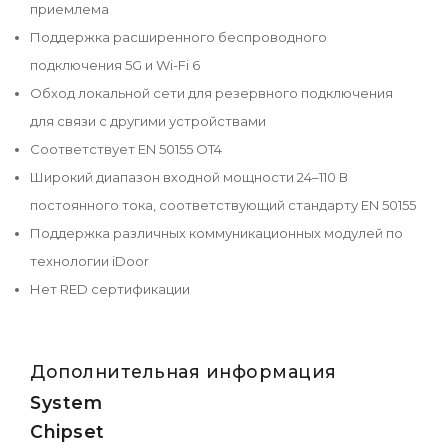
приемлема
Поддержка расширенного беспроводного
подключения 5G и Wi-Fi 6
Обход локальной сети для резервного подключения
для связи с другими устройствами
Соответствует EN 50155 OT4
Широкий диапазон входной мощности 24–110 В
постоянного тока, соответствующий стандарту EN 50155
Поддержка различных коммуникационных модулей по
технологии iDoor
Нет RED сертификации
Дополнительная информация
System
Chipset