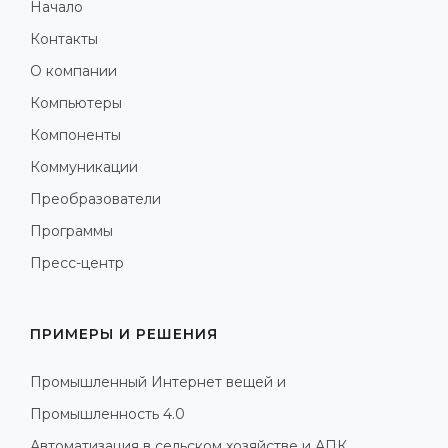
Начало
Контакты
О компании
Компьютеры
Компоненты
Коммуникации
Преобразователи
Программы
Пресс-центр
ПРИМЕРЫ И РЕШЕНИЯ
Промышленный Интернет вещей и
Промышленность 4.0
Автоматизация в сельском хозяйстве и АПК