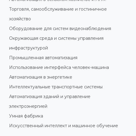
Торговля, самообслуживание и гостиничное
хозяйство
Оборудование для систем видеонаблюдения
Окружающая среда и системы управления
инфраструктурой
Промышленная автоматизация
Использование интерфейса человек-машина
Автоматизация в энергетике
Интеллектуальные транспортные системы
Автоматизация зданий и управление
электроэнергией
Умная фабрика
Искусственный интеллект и машинное обучение