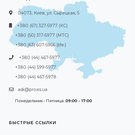
04073, Киев, ул. Сырецкая, 5
+380 (67) 327-5977 (КС)
+380 (50) 317-5977 (МТС)
+380 (63) 607-5966 (life:)
+380 (44) 467-5977
+380 (44) 599-5977
+380 (44) 467-5978
ask@proxis.ua
Понедельник - Пятница:
09:00 - 17:00
БЫСТРЫЕ ССЫЛКИ