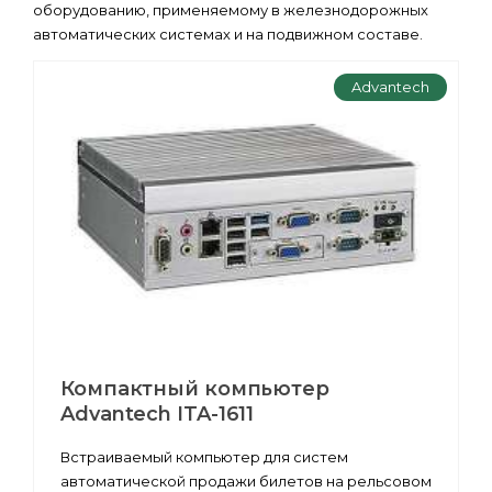
оборудованию, применяемому в железнодорожных
автоматических системах и на подвижном составе.
Advantech
Компактный компьютер
Advantech ITA-1611
Встраиваемый компьютер для систем
автоматической продажи билетов на рельсовом