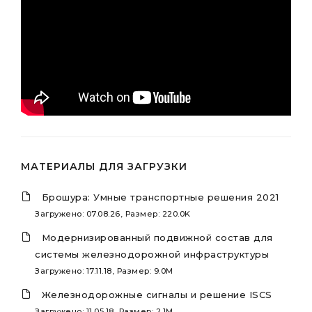
МАТЕРИАЛЫ ДЛЯ ЗАГРУЗКИ
Брошура: Умные транспортные решения 2021
Загружено: 07.08.26, Размер: 220.0K
Модернизированный подвижной состав для
системы железнодорожной инфраструктуры
Загружено: 17.11.18, Размер: 9.0M
Железнодорожные сигналы и решение ISCS
Загружено: 11.05.18, Размер: 2.1M