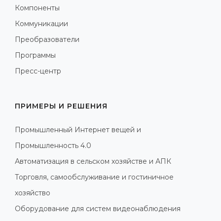
Компоненты
Коммуникации
Преобразователи
Программы
Пресс-центр
ПРИМЕРЫ И РЕШЕНИЯ
Промышленный Интернет вещей и
Промышленность 4.0
Автоматизация в сельском хозяйстве и АПК
Торговля, самообслуживание и гостиничное
хозяйство
Оборудование для систем видеонаблюдения