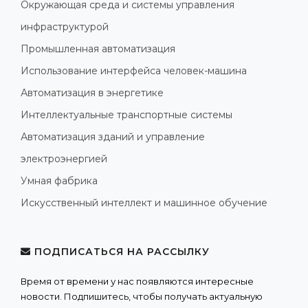
Окружающая среда и системы управления
инфраструктурой
Промышленная автоматизация
Использование интерфейса человек-машина
Автоматизация в энергетике
Интеллектуальные транспортные системы
Автоматизация зданий и управление
электроэнергией
Умная фабрика
Искусственный интеллект и машинное обучение
ПОДПИСАТЬСЯ НА РАССЫЛКУ
Время от времени у нас появляются интересные
новости. Подпишитесь, чтобы получать актуальную