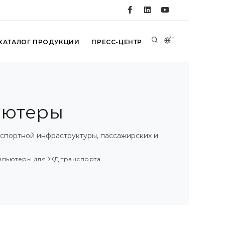
RU
КАТАЛОГ ПРОДУКЦИИ
ПРЕСС-ЦЕНТР
ьютеры
спортной инфраструктуры, пассажирских и
мпьютеры для ЖД транспорта