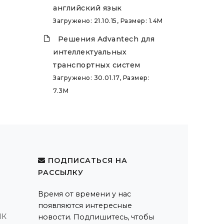
английский язык
Загружено: 21.10.15, Размер: 1.4M
Решения Advantech для
интеллектуальных
транспортных систем
Загружено: 30.01.17, Размер:
7.3M
ПОДПИСАТЬСЯ НА
РАССЫЛКУ
Время от времени у нас
появляются интересные
ПК
новости. Подпишитесь, чтобы