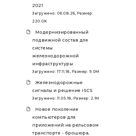
2021
Загружено: 06.08.26, Размер:
220.0K
Модернизированный
подвижной состав для
системы
железнодорожной
инфраструктуры
Загружено: 17.11.18, Размер: 9.0M
Железнодорожные
сигналы и решение ISCS
Загружено: 11.05.18, Размер: 2.1M
Новое поколение
компьютеров для
приложений на рельсовом
транспорте - брошюра,