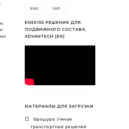
х
ENG
УКР
EN50155 РЕШЕНИЯ ДЛЯ
ы,
ПОДВИЖНОГО СОСТАВА,
 и
ями
ADVANTECH (EN)
МАТЕРИАЛЫ ДЛЯ ЗАГРУЗКИ
Брошура: Умные
транспортные решения