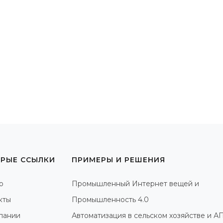
РЫЕ ССЫЛКИ
ПРИМЕРЫ И РЕШЕНИЯ
о
Промышленный Интернет вещей и
кты
Промышленность 4.0
пании
Автоматизация в сельском хозяйстве и А