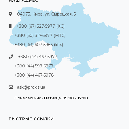
НАШ АДРЕС
04073, Киев, ул. Сырецкая, 5
+380 (67) 327-5977 (КС)
+380 (50) 317-5977 (МТС)
+380 (63) 607-5966 (life:)
+380 (44) 467-5977
+380 (44) 599-5977
+380 (44) 467-5978
ask@proxis.ua
Понедельник - Пятница:
09:00 - 17:00
БЫСТРЫЕ ССЫЛКИ