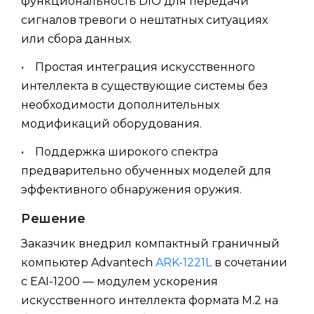
функциональность DIO для передачи
сигналов тревоги о нештатных ситуациях
или сбора данных.
• Простая интеграция искусственного
интеллекта в существующие системы без
необходимости дополнительных
модификаций оборудования.
• Поддержка широкого спектра
предварительно обученных моделей для
эффективного обнаружения оружия.
Решение
Заказчик внедрил компактный граничный
компьютер Advantech
ARK-1221L
в сочетании
с EAI-1200 — модулем ускорения
искусственного интеллекта формата M.2 на