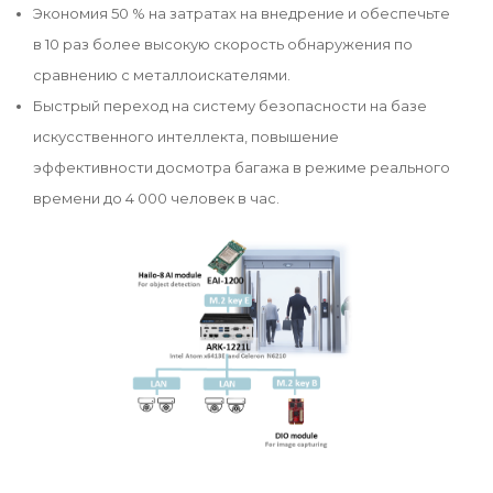
Экономия 50 % на затратах на внедрение и обеспечьте
в 10 раз более высокую скорость обнаружения по
сравнению с металлоискателями.
Быстрый переход на систему безопасности на базе
искусственного интеллекта, повышение
эффективности досмотра багажа в режиме реального
времени до 4 000 человек в час.