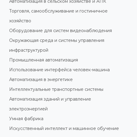
Автоматизация в сельском хозяйстве и АПК
Торговля, самообслуживание и гостиничное
хозяйство
Оборудование для систем видеонаблюдения
Окружающая среда и системы управления
инфраструктурой
Промышленная автоматизация
Использование интерфейса человек-машина
Автоматизация в энергетике
Интеллектуальные транспортные системы
Автоматизация зданий и управление
электроэнергией
Умная фабрика
Искусственный интеллект и машинное обучение