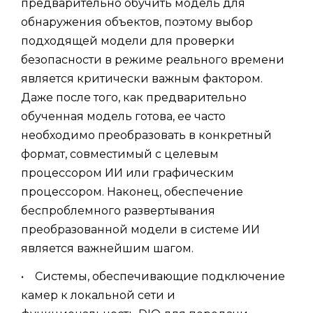
предварительно обучить модель для
обнаружения объектов, поэтому выбор
подходящей модели для проверки
безопасности в режиме реального времени
является критически важным фактором.
Даже после того, как предварительно
обученная модель готова, ее часто
необходимо преобразовать в конкретный
формат, совместимый с целевым
процессором ИИ или графическим
процессором. Наконец, обеспечение
беспроблемного развертывания
преобразованной модели в системе ИИ
является важнейшим шагом.
• Системы, обеспечивающие подключение
камер к локальной сети и