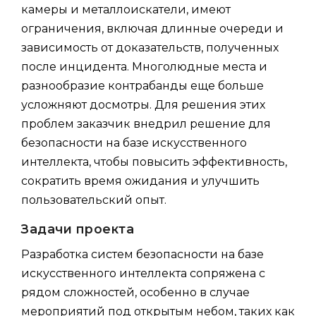
камеры и металлоискатели, имеют
ограничения, включая длинные очереди и
зависимость от доказательств, полученных
после инцидента. Многолюдные места и
разнообразие контрабанды еще больше
усложняют досмотры. Для решения этих
проблем заказчик внедрил решение для
безопасности на базе искусственного
интеллекта, чтобы повысить эффективность,
сократить время ожидания и улучшить
пользовательский опыт.
Задачи проекта
Разработка систем безопасности на базе
искусственного интеллекта сопряжена с
рядом сложностей, особенно в случае
мероприятий под открытым небом, таких как