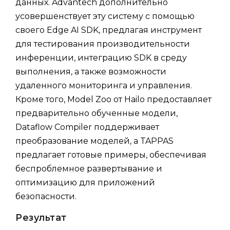
данных. Advantech дополнительно
усовершенствует эту систему с помощью
своего Edge AI SDK, предлагая инструмент
для тестирования производительности
инференции, интеграцию SDK в среду
выполнения, а также возможности
удаленного мониторинга и управления.
Кроме того, Model Zoo от Hailo предоставляет
предварительно обученные модели,
Dataflow Compiler поддерживает
преобразование моделей, а TAPPAS
предлагает готовые примеры, обеспечивая
беспроблемное развертывание и
оптимизацию для приложений
безопасности.
Результат