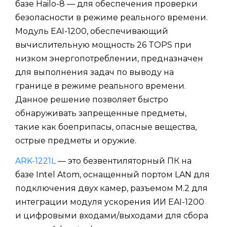
базе Hailo-8 — для обеспечения проверки
безопасности в режиме реального времени.
Модуль EAI-1200, обеспечивающий
вычислительную мощность 26 TOPS при
низком энергопотреблении, предназначен
для выполнения задач по выводу на
границе в режиме реального времени.
Данное решение позволяет быстро
обнаруживать запрещенные предметы,
такие как боеприпасы, опасные вещества,
острые предметы и оружие.
ARK-1221L
— это безвентиляторный ПК на
базе Intel Atom, оснащенный портом LAN для
подключения двух камер, разъемом M.2 для
интеграции модуля ускорения ИИ EAI-1200
и цифровыми входами/выходами для сбора