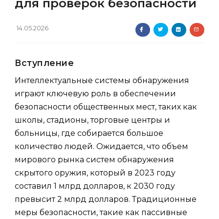
для проверок безопасности
14.05.2026
Вступление
Интеллектуальные системы обнаружения
играют ключевую роль в обеспечении
безопасности общественных мест, таких как
школы, стадионы, торговые центры и
больницы, где собирается большое
количество людей. Ожидается, что объем
мирового рынка систем обнаружения
скрытого оружия, который в 2023 году
составил 1 млрд долларов, к 2030 году
превысит 2 млрд долларов. Традиционные
меры безопасности, такие как пассивные