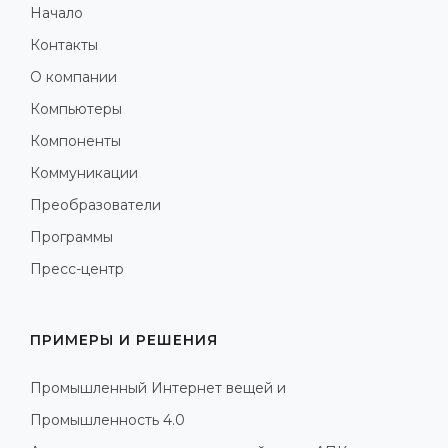
Начало
Контакты
О компании
Компьютеры
Компоненты
Коммуникации
Преобразователи
Программы
Пресс-центр
ПРИМЕРЫ И РЕШЕНИЯ
Промышленный Интернет вещей и
Промышленность 4.0