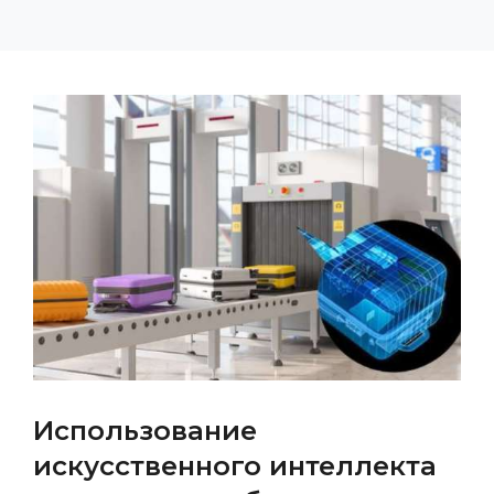
Использование
искусственного интеллекта