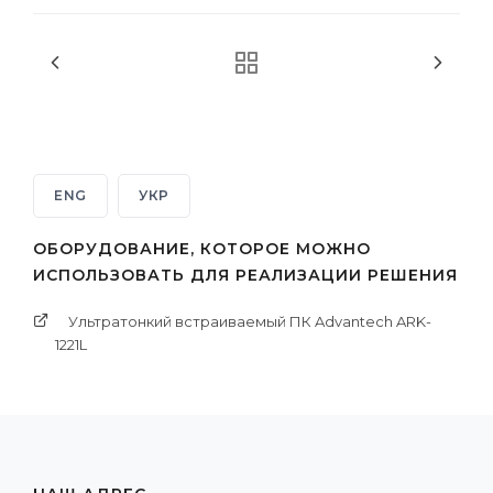
ENG
УКР
ОБОРУДОВАНИЕ, КОТОРОЕ МОЖНО
ИСПОЛЬЗОВАТЬ ДЛЯ РЕАЛИЗАЦИИ РЕШЕНИЯ
Ультратонкий встраиваемый ПК Advantech ARK-
1221L