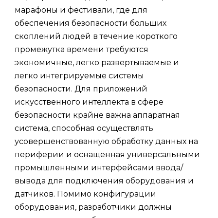
марафоны и фестивали, где для
обеспечения безопасности больших
скоплений людей в течение короткого
промежутка времени требуются
экономичные, легко развертываемые и
легко интегрируемые системы
безопасности. Для приложений
искусственного интеллекта в сфере
безопасности крайне важна аппаратная
система, способная осуществлять
усовершенствованную обработку данных на
периферии и оснащенная универсальными
промышленными интерфейсами ввода/
вывода для подключения оборудования и
датчиков. Помимо конфигурации
оборудования, разработчики должны