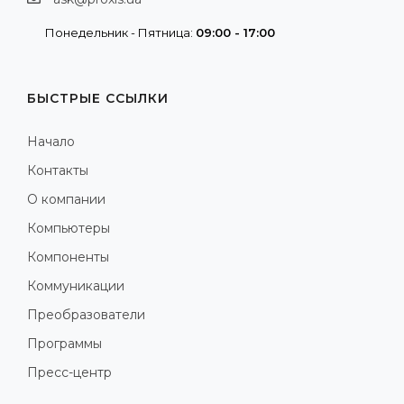
Понедельник - Пятница:
09:00 - 17:00
БЫСТРЫЕ ССЫЛКИ
Начало
Контакты
О компании
Компьютеры
Компоненты
Коммуникации
Преобразователи
Программы
Пресс-центр