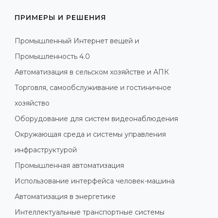
ПРИМЕРЫ И РЕШЕНИЯ
Промышленный Интернет вещей и
Промышленность 4.0
Автоматизация в сельском хозяйстве и АПК
Торговля, самообслуживание и гостиничное
хозяйство
Оборудование для систем видеонаблюдения
Окружающая среда и системы управления
инфраструктурой
Промышленная автоматизация
Использование интерфейса человек-машина
Автоматизация в энергетике
Интеллектуальные транспортные системы