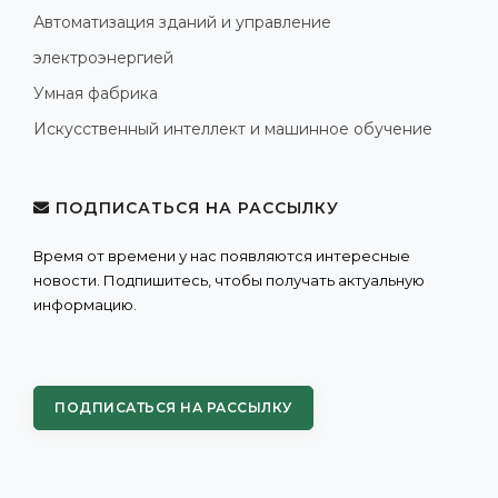
Автоматизация зданий и управление
электроэнергией
Умная фабрика
Искусственный интеллект и машинное обучение
ПОДПИСАТЬСЯ НА РАССЫЛКУ
Время от времени у нас появляются интересные
новости. Подпишитесь, чтобы получать актуальную
информацию.
ПОДПИСАТЬСЯ НА РАССЫЛКУ