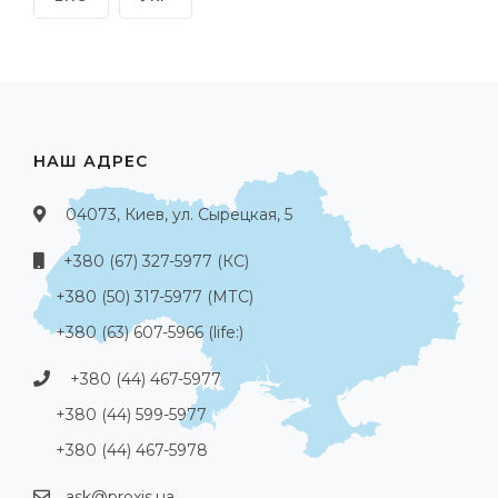
НАШ АДРЕС
04073, Киев, ул. Сырецкая, 5
+380 (67) 327-5977 (КС)
+380 (50) 317-5977 (МТС)
+380 (63) 607-5966 (life:)
+380 (44) 467-5977
+380 (44) 599-5977
+380 (44) 467-5978
ask@proxis.ua