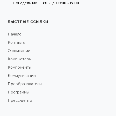
Понедельник - Пятница:
09:00 - 17:00
БЫСТРЫЕ ССЫЛКИ
Начало
Контакты
О компании
Компьютеры
Компоненты
Коммуникации
Преобразователи
Программы
Пресс-центр