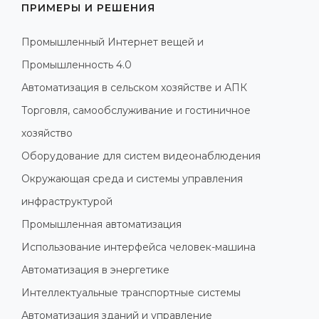
ПРИМЕРЫ И РЕШЕНИЯ
Промышленный Интернет вещей и
Промышленность 4.0
Автоматизация в сельском хозяйстве и АПК
Торговля, самообслуживание и гостиничное
хозяйство
Оборудование для систем видеонаблюдения
Окружающая среда и системы управления
инфраструктурой
Промышленная автоматизация
Использование интерфейса человек-машина
Автоматизация в энергетике
Интеллектуальные транспортные системы
Автоматизация зданий и управление