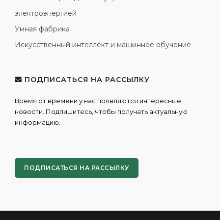
электроэнергией
Умная фабрика
Искусственный интеллект и машинное обучение
ПОДПИСАТЬСЯ НА РАССЫЛКУ
Время от времени у нас появляются интересные
новости. Подпишитесь, чтобы получать актуальную
информацию.
ПОДПИСАТЬСЯ НА РАССЫЛКУ