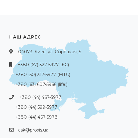
НАШ АДРЕС
04073, Киев, ул. Сырецкая, 5
+380 (67) 327-5977 (КС)
+380 (50) 317-5977 (МТС)
+380 (63) 607-5966 (life:)
+380 (44) 467-5977
+380 (44) 599-5977
+380 (44) 467-5978
ask@proxis.ua