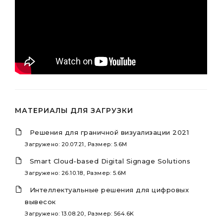
МАТЕРИАЛЫ ДЛЯ ЗАГРУЗКИ
Решения для граничной визуализации 2021
Загружено: 20.07.21, Размер: 5.6M
Smart Cloud-based Digital Signage Solutions
Загружено: 26.10.18, Размер: 5.6M
Интеллектуальные решения для цифровых
вывесок
Загружено: 13.08.20, Размер: 564.6K