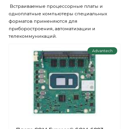
Встраиваемые процессорные платы и
одноплатные компьютеры специальных
форматов применяются для
приборостроения, автоматизации и
телекоммуникаций.
Advantech