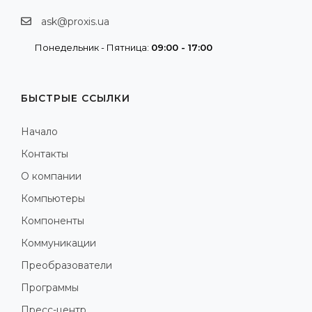
ask@proxis.ua
Понедельник - Пятница:
09:00 - 17:00
БЫСТРЫЕ ССЫЛКИ
Начало
Контакты
О компании
Компьютеры
Компоненты
Коммуникации
Преобразователи
Программы
Пресс-центр