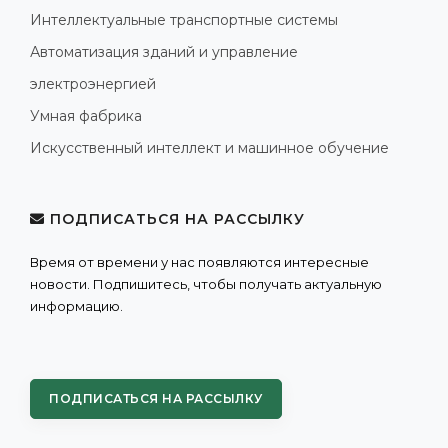
Интеллектуальные транспортные системы
Автоматизация зданий и управление
электроэнергией
Умная фабрика
Искусственный интеллект и машинное обучение
ПОДПИСАТЬСЯ НА РАССЫЛКУ
Время от времени у нас появляются интересные
новости. Подпишитесь, чтобы получать актуальную
информацию.
ПОДПИСАТЬСЯ НА РАССЫЛКУ