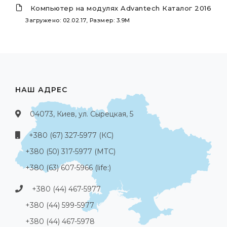
Компьютер на модулях Advantech Каталог 2016
Загружено: 02.02.17, Размер: 3.9M
НАШ АДРЕС
04073, Киев, ул. Сырецкая, 5
+380 (67) 327-5977 (КС)
+380 (50) 317-5977 (МТС)
+380 (63) 607-5966 (life:)
+380 (44) 467-5977
+380 (44) 599-5977
+380 (44) 467-5978