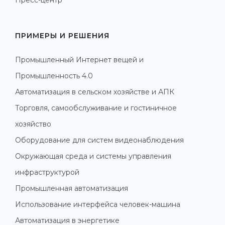
Пресс-центр
ПРИМЕРЫ И РЕШЕНИЯ
Промышленный Интернет вещей и
Промышленность 4.0
Автоматизация в сельском хозяйстве и АПК
Торговля, самообслуживание и гостиничное
хозяйство
Оборудование для систем видеонаблюдения
Окружающая среда и системы управления
инфраструктурой
Промышленная автоматизация
Использование интерфейса человек-машина
Автоматизация в энергетике