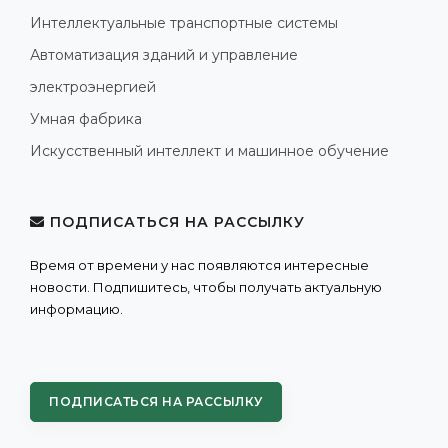
Интеллектуальные транспортные системы
Автоматизация зданий и управление
электроэнергией
Умная фабрика
Искусственный интеллект и машинное обучение
ПОДПИСАТЬСЯ НА РАССЫЛКУ
Время от времени у нас появляются интересные
новости. Подпишитесь, чтобы получать актуальную
информацию.
ПОДПИСАТЬСЯ НА РАССЫЛКУ