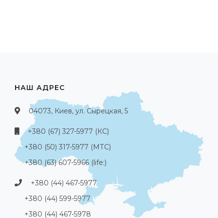
НАШ АДРЕС
04073, Киев, ул. Сырецкая, 5
+380 (67) 327-5977 (КС)
+380 (50) 317-5977 (МТС)
+380 (63) 607-5966 (life:)
+380 (44) 467-5977
+380 (44) 599-5977
+380 (44) 467-5978