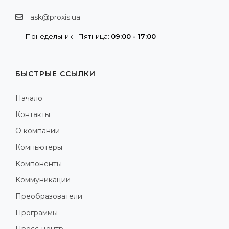
ask@proxis.ua
Понедельник - Пятница:
09:00 - 17:00
БЫСТРЫЕ ССЫЛКИ
Начало
Контакты
О компании
Компьютеры
Компоненты
Коммуникации
Преобразователи
Программы