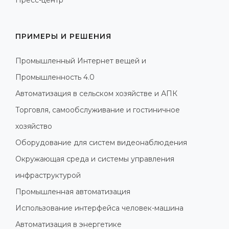
Пресс-центр
ПРИМЕРЫ И РЕШЕНИЯ
Промышленный Интернет вещей и
Промышленность 4.0
Автоматизация в сельском хозяйстве и АПК
Торговля, самообслуживание и гостиничное
хозяйство
Оборудование для систем видеонаблюдения
Окружающая среда и системы управления
инфраструктурой
Промышленная автоматизация
Использование интерфейса человек-машина
Автоматизация в энергетике