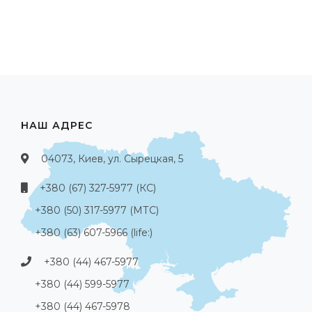
НАШ АДРЕС
04073, Киев, ул. Сырецкая, 5
+380 (67) 327-5977 (КС)
+380 (50) 317-5977 (МТС)
+380 (63) 607-5966 (life:)
+380 (44) 467-5977
+380 (44) 599-5977
+380 (44) 467-5978