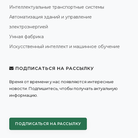
Интеллектуальные транспортные системы
Автоматизация зданий и управление
электроэнергией
Умная фабрика
Искусственный интеллект и машинное обучение
ПОДПИСАТЬСЯ НА РАССЫЛКУ
Время от времени у нас появляются интересные
новости. Подпишитесь, чтобы получать актуальную
информацию.
ПОДПИСАТЬСЯ НА РАССЫЛКУ