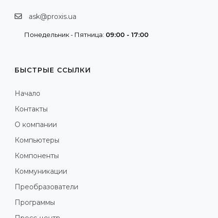
ask@proxis.ua
Понедельник - Пятница:
09:00 - 17:00
БЫСТРЫЕ ССЫЛКИ
Начало
Контакты
О компании
Компьютеры
Компоненты
Коммуникации
Преобразователи
Программы