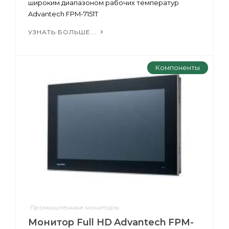
широким диапазоном рабочих температур
Advantech FPM-7151T
УЗНАТЬ БОЛЬШЕ...
Компоненты
Промышленные мониторы
Монитор Full HD Advantech FPM-