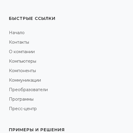
БЫСТРЫЕ ССЫЛКИ
Начало
Контакты
О компании
Компьютеры
Компоненты
Коммуникации
Преобразователи
Программы
Пресс-центр
ПРИМЕРЫ И РЕШЕНИЯ