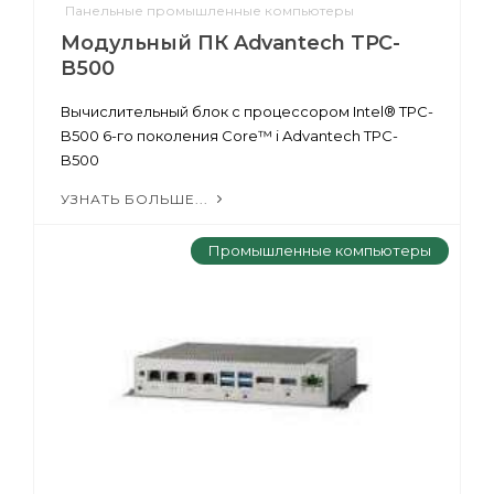
Панельные промышленные компьютеры
Модульный ПК Advantech TPC-
B500
Вычислительный блок с процессором Intel® TPC-
B500 6-го поколения Core™ i Advantech TPC-
B500
УЗНАТЬ БОЛЬШЕ...
Промышленные компьютеры