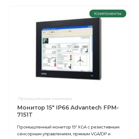
Компоненты
Промышленные мониторы
Монитор 15" IP66 Advantech FPM-
7151T
Промышленный монитор 15" XGA с резистивным
сенсорным управлением, прямым VGA/DP и