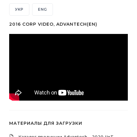
УКР
ENG
2016 CORP VIDEO, ADVANTECH(EN)
МАТЕРИАЛЫ ДЛЯ ЗАГРУЗКИ
Каталог продукции Advantech - 2020 IIoT