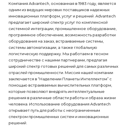
Компания Advantech, основанная в 1983 году, является
одним из ведущих мировых поставщиков надежных
инновационных платформ, услуг и решений. Advantech
предлагает широкий спектр услуг по комплексной
системной интеграции, промышленное оборудование,
программное обеспечение, возможность разработки
оборудования на заказ, встраиваемые системы,
системы автоматизации, а также глобальную
логистическую поддержку. Мы работаем в тесном
сотрудничестве с нашими партнерами, предлагая
широкий спектр готовых решений для самых различных
отраслей промышленности. Миссия нашей компании
заключается в “Наделении Планеты Интеллектом” с
помощью встраиваемых вычислительных платформ,
которые позволяют внедрять интеллектуальные
решения в различные области работы и образа жизни
человека. Использование оборудования Advantech
открывает путь для работы с неограниченным
спектром промышленных систем и инновационных
решений.