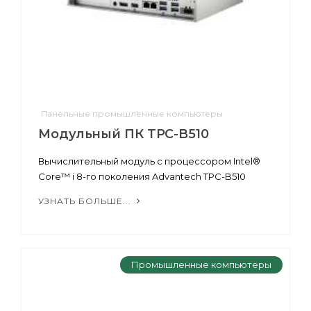
Панельные промышленные компьютеры
Модульный ПК TPC-B510
Вычислительный модуль с процессором Intel®
Core™ i 8-го поколения Advantech TPC-B510
УЗНАТЬ БОЛЬШЕ...
Промышленные компьютеры