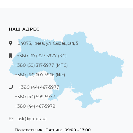
НАШ АДРЕС
04073, Киев, ул. Сырецкая, 5
+380 (67) 327-5977 (КС)
+380 (50) 317-5977 (МТС)
+380 (63) 607-5966 (life:)
+380 (44) 467-5977
+380 (44) 599-5977
+380 (44) 467-5978
ask@proxis.ua
Понедельник - Пятница:
09:00 - 17:00