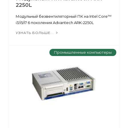
2250L
Модульный безвентиляторный ПК на Intel Core™
i3/i5/i7 6 поколения Advantech ARK-2250L
УЗНАТЬ БОЛЬШЕ...
Промышленные компьютеры