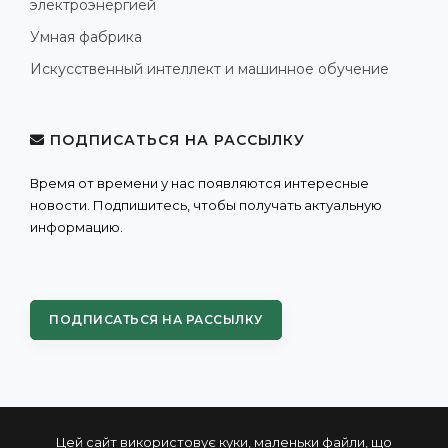
электроэнергией
Умная фабрика
Искусственный интеллект и машинное обучение
ПОДПИСАТЬСЯ НА РАССЫЛКУ
Время от времени у нас появляются интересные
новости. Подпишитесь, чтобы получать актуальную
информацию.
ПОДПИСАТЬСЯ НА РАССЫЛКУ
Цей сайт використовує куки, маленьки файли, що