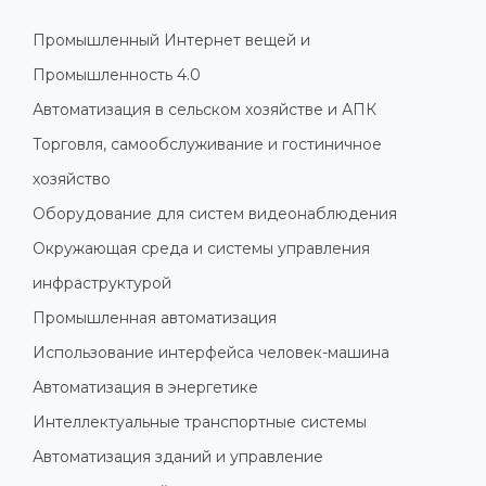
Промышленный Интернет вещей и
Промышленность 4.0
Автоматизация в сельском хозяйстве и АПК
Торговля, самообслуживание и гостиничное
хозяйство
Оборудование для систем видеонаблюдения
Окружающая среда и системы управления
инфраструктурой
Промышленная автоматизация
Использование интерфейса человек-машина
Автоматизация в энергетике
Интеллектуальные транспортные системы
Автоматизация зданий и управление