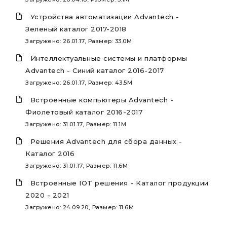
Устройства автоматизации Advantech -
Зеленый каталог 2017-2018
Загружено: 26.01.17, Размер: 33.0M
Интеллектуальные системы и платформы
Advantech - Синий каталог 2016-2017
Загружено: 26.01.17, Размер: 43.5M
Встроенные компьютеры Advantech -
Фиолетовый каталог 2016-2017
Загружено: 31.01.17, Размер: 11.1M
Решения Advantech для сбора данных -
Каталог 2016
Загружено: 31.01.17, Размер: 11.6M
Встроенные IOT решения - Каталог продукции
2020 - 2021
Загружено: 24.09.20, Размер: 11.6M