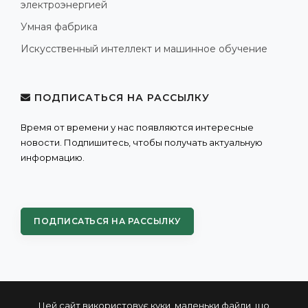
электроэнергией
Умная фабрика
Искусственный интеллект и машинное обучение
ПОДПИСАТЬСЯ НА РАССЫЛКУ
Время от времени у нас появляются интересные
новости. Подпишитесь, чтобы получать актуальную
информацию.
ПОДПИСАТЬСЯ НА РАССЫЛКУ
Цей сайт використовує куки, маленьки файли, що