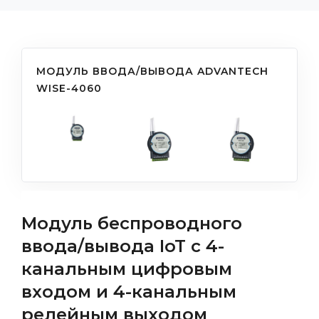
МОДУЛЬ ВВОДА/ВЫВОДА ADVANTECH
WISE-4060
Модуль беспроводного
ввода/вывода IoT с 4-
канальным цифровым
входом и 4-канальным
релейным выходом