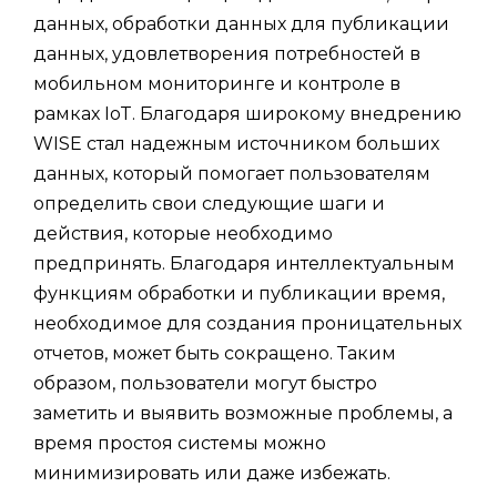
данных, обработки данных для публикации
данных, удовлетворения потребностей в
мобильном мониторинге и контроле в
рамках IoT. Благодаря широкому внедрению
WISE стал надежным источником больших
данных, который помогает пользователям
определить свои следующие шаги и
действия, которые необходимо
предпринять. Благодаря интеллектуальным
функциям обработки и публикации время,
необходимое для создания проницательных
отчетов, может быть сокращено. Таким
образом, пользователи могут быстро
заметить и выявить возможные проблемы, а
время простоя системы можно
минимизировать или даже избежать.