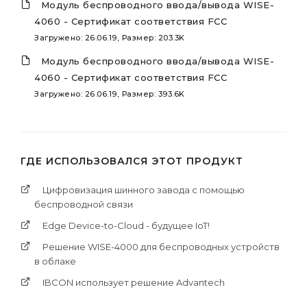
Модуль беспроводного ввода/вывода WISE-
4060 - Сертификат соответствия FCC
Загружено: 26.06.19, Размер: 203.3K
Модуль беспроводного ввода/вывода WISE-
4060 - Сертификат соответствия FCC
Загружено: 26.06.19, Размер: 393.6K
ГДЕ ИСПОЛЬЗОВАЛСЯ ЭТОТ ПРОДУКТ
Цифровизация шинного завода с помощью
беспроводной связи
Edge Device-to-Cloud - будущее IoT!
Решение WISE-4000 для беспроводных устройств
в облаке
IBCON использует решение Advantech