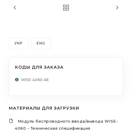
УКР
ENG
КОДЫ ДЛЯ ЗАКАЗА
WISE-4060-AE
МАТЕРИАЛЫ ДЛЯ ЗАГРУЗКИ
Модуль беспроводного ввода/вывода WISE-
4060 - Техническая спецификация