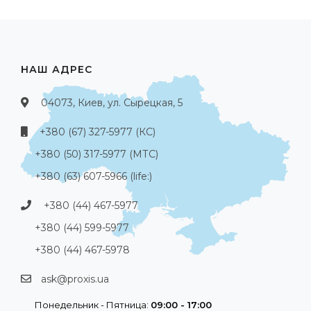
НАШ АДРЕС
04073, Киев, ул. Сырецкая, 5
+380 (67) 327-5977 (КС)
+380 (50) 317-5977 (МТС)
+380 (63) 607-5966 (life:)
+380 (44) 467-5977
+380 (44) 599-5977
+380 (44) 467-5978
ask@proxis.ua
Понедельник - Пятница:
09:00 - 17:00