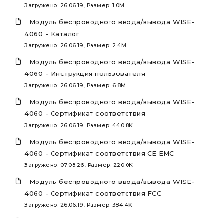
Загружено: 26.06.19, Размер: 1.0M
Модуль беспроводного ввода/вывода WISE-
4060 - Каталог
Загружено: 26.06.19, Размер: 2.4M
Модуль беспроводного ввода/вывода WISE-
4060 - Инструкция пользователя
Загружено: 26.06.19, Размер: 6.8M
Модуль беспроводного ввода/вывода WISE-
4060 - Сертификат соответствия
Загружено: 26.06.19, Размер: 440.8K
Модуль беспроводного ввода/вывода WISE-
4060 - Сертификат соответствия CE EMC
Загружено: 07.08.26, Размер: 220.0K
Модуль беспроводного ввода/вывода WISE-
4060 - Сертификат соответствия FCC
Загружено: 26.06.19, Размер: 384.4K