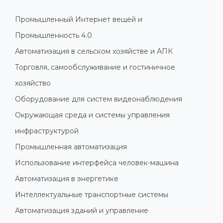
Промышленный Интернет вещей и
Промышленность 4.0
Автоматизация в сельском хозяйстве и АПК
Торговля, самообслуживание и гостиничное
хозяйство
Оборудование для систем видеонаблюдения
Окружающая среда и системы управления
инфраструктурой
Промышленная автоматизация
Использование интерфейса человек-машина
Автоматизация в энергетике
Интеллектуальные транспортные системы
Автоматизация зданий и управление