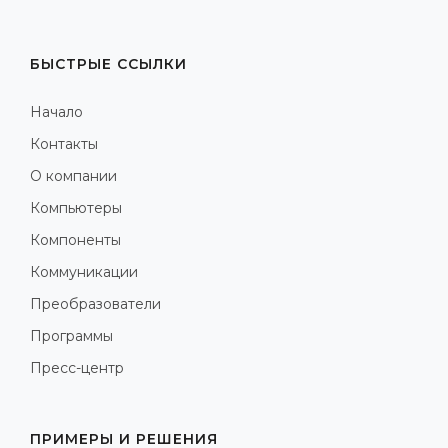
БЫСТРЫЕ ССЫЛКИ
Начало
Контакты
О компании
Компьютеры
Компоненты
Коммуникации
Преобразователи
Программы
Пресс-центр
ПРИМЕРЫ И РЕШЕНИЯ