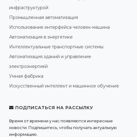
инфраструктурой
Промышленная автоматизация
Использование интерфейса человек-машина
Автоматизация в энергетике
Интеллектуальные транспортные системы
Автоматизация зданий и управление
электроэнергией
Умная фабрика
Искусственный интеллект и машинное обучение
ПОДПИСАТЬСЯ НА РАССЫЛКУ
Время от времени у нас появляются интересные
новости. Подпишитесь, чтобы получать актуальную
информацию.