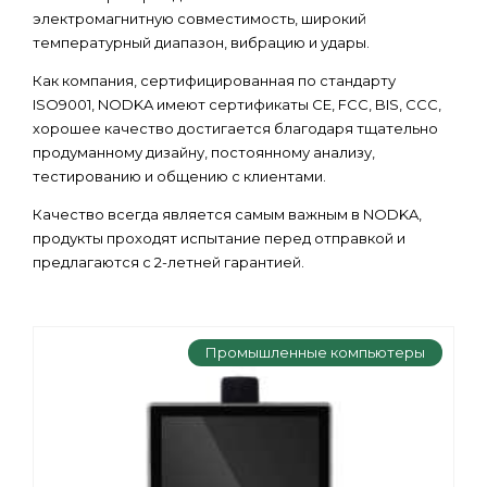
электромагнитную совместимость, широкий
температурный диапазон, вибрацию и удары.
Как компания, сертифицированная по стандарту
ISO9001, NODKA имеют сертификаты CE, FCC, BIS, CCC,
хорошее качество достигается благодаря тщательно
продуманному дизайну, постоянному анализу,
тестированию и общению с клиентами.
Качество всегда является самым важным в NODKA,
продукты проходят испытание перед отправкой и
предлагаются с 2-летней гарантией.
Промышленные компьютеры