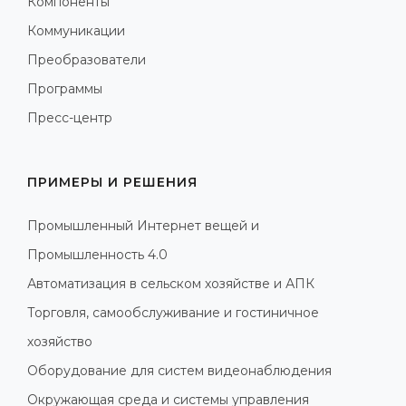
Компоненты
Коммуникации
Преобразователи
Программы
Пресс-центр
ПРИМЕРЫ И РЕШЕНИЯ
Промышленный Интернет вещей и
Промышленность 4.0
Автоматизация в сельском хозяйстве и АПК
Торговля, самообслуживание и гостиничное
хозяйство
Оборудование для систем видеонаблюдения
Окружающая среда и системы управления