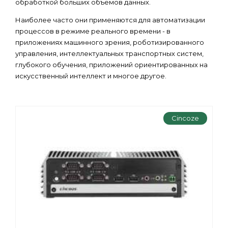
обработкой больших объемов данных.
Наиболее часто они применяются для автоматизации
процессов в режиме реального времени - в
приложениях машинного зрения, роботизированного
управления, интеллектуальных транспортных систем,
глубокого обучения, приложений ориентированных на
искусственный интеллект и многое другое.
Cincoze