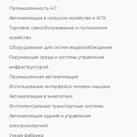
Промышленность 4.0
Автоматизация в сельском хозяйстве и АПК
Торговля, самообслуживание и гостиничное
хозяйство
Оборудование для систем видеонаблюдения
Окружающая среда и системы управления
инфраструктурой
Промышленная автоматизация
Использование интерфейса человек-машина
Автоматизация в энергетике
Интеллектуальные транспортные системы
Автоматизация зданий и управление
электроэнергией
Умная фабрика