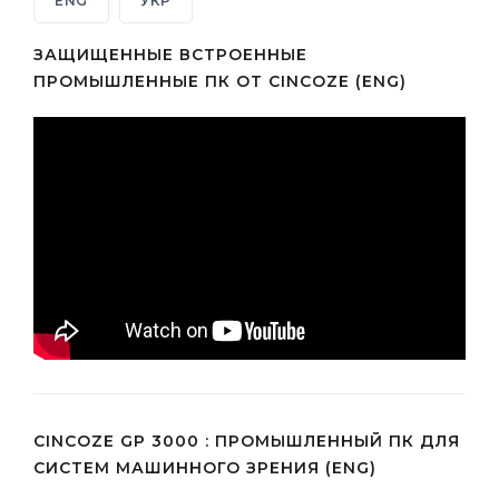
ENG
УКР
ЗАЩИЩЕННЫЕ ВСТРОЕННЫЕ
ПРОМЫШЛЕННЫЕ ПК ОТ CINCOZE (ENG)
CINCOZE GP 3000 : ПРОМЫШЛЕННЫЙ ПК ДЛЯ
СИСТЕМ МАШИННОГО ЗРЕНИЯ (ENG)