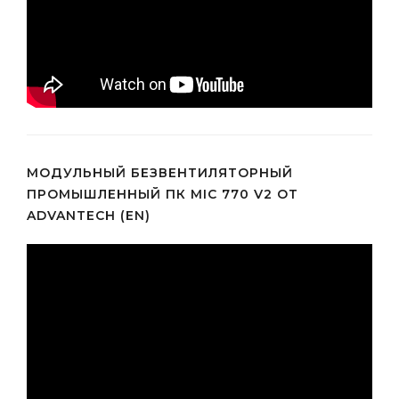
МОДУЛЬНЫЙ БЕЗВЕНТИЛЯТОРНЫЙ
ПРОМЫШЛЕННЫЙ ПК MIC 770 V2 ОТ
ADVANTECH (EN)