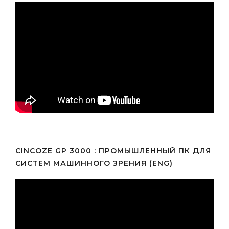
CINCOZE GP 3000 : ПРОМЫШЛЕННЫЙ ПК ДЛЯ
СИСТЕМ МАШИННОГО ЗРЕНИЯ (ENG)