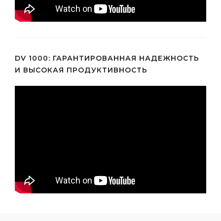
DV 1000: ГАРАНТИРОВАННАЯ НАДЕЖНОСТЬ
И ВЫСОКАЯ ПРОДУКТИВНОСТЬ