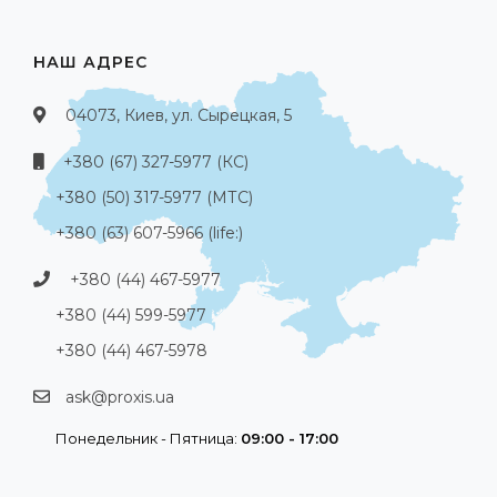
НАШ АДРЕС
04073, Киев, ул. Сырецкая, 5
+380 (67) 327-5977 (КС)
+380 (50) 317-5977 (МТС)
+380 (63) 607-5966 (life:)
+380 (44) 467-5977
+380 (44) 599-5977
+380 (44) 467-5978
ask@proxis.ua
Понедельник - Пятница:
09:00 - 17:00