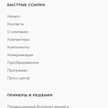
БЫСТРЫЕ ССЫЛКИ
Начало
Контакты
О компании
Компьютеры
Компоненты
Коммуникации
Преобразователи
Программы
Пресс-центр
ПРИМЕРЫ И РЕШЕНИЯ
Промышленный Интернет вещей и