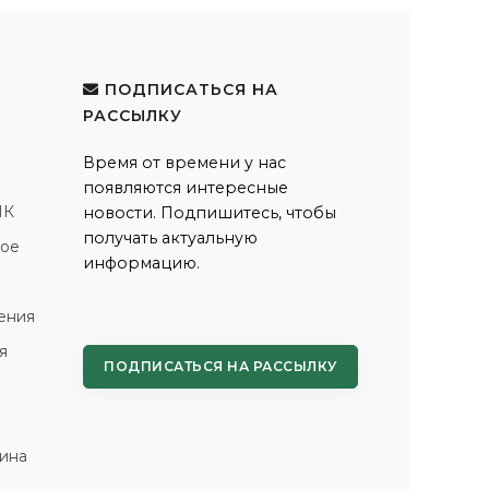
ПОДПИСАТЬСЯ НА
РАССЫЛКУ
Время от времени у нас
появляются интересные
ПК
новости. Подпишитесь, чтобы
получать актуальную
ное
информацию.
ения
я
ПОДПИСАТЬСЯ НА РАССЫЛКУ
ина