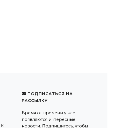
ПОДПИСАТЬСЯ НА
РАССЫЛКУ
Время от времени у нас
появляются интересные
ПК
новости. Подпишитесь, чтобы