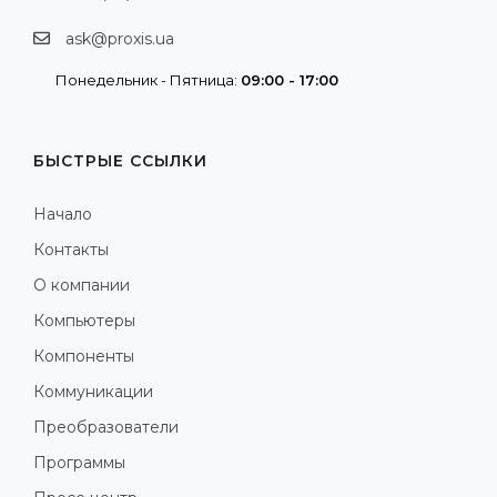
ask@proxis.ua
Понедельник - Пятница:
09:00 - 17:00
БЫСТРЫЕ ССЫЛКИ
Начало
Контакты
О компании
Компьютеры
Компоненты
Коммуникации
Преобразователи
Программы