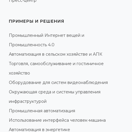
Пресс-центр
ПРИМЕРЫ И РЕШЕНИЯ
Промышленный Интернет вещей и
Промышленность 4.0
Автоматизация в сельском хозяйстве и АПК
Торговля, самообслуживание и гостиничное
хозяйство
Оборудование для систем видеонаблюдения
Окружающая среда и системы управления
инфраструктурой
Промышленная автоматизация
Использование интерфейса человек-машина
Автоматизация в энергетике