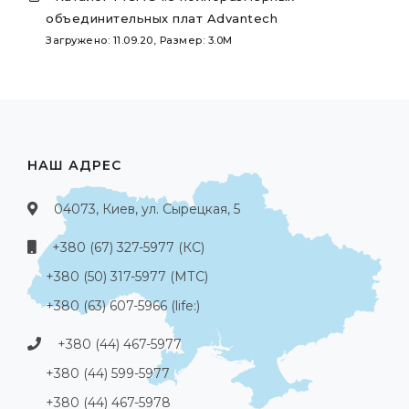
объединительных плат Advantech
Загружено: 11.09.20, Размер: 3.0M
НАШ АДРЕС
04073, Киев, ул. Сырецкая, 5
+380 (67) 327-5977 (КС)
+380 (50) 317-5977 (МТС)
+380 (63) 607-5966 (life:)
+380 (44) 467-5977
+380 (44) 599-5977
+380 (44) 467-5978