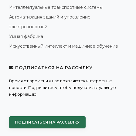
Интеллектуальные транспортные системы
Автоматизация зданий и управление
электроэнергией
Умная фабрика
Искусственный интеллект и машинное обучение
ПОДПИСАТЬСЯ НА РАССЫЛКУ
Время от времени у нас появляются интересные
новости. Подпишитесь, чтобы получать актуальную
информацию.
ПОДПИСАТЬСЯ НА РАССЫЛКУ