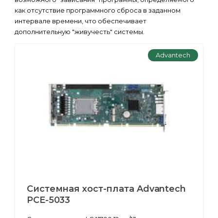
как отсутствие программного сброса в заданном
интервале времени, что обеспечивает
дополнительную "живучесть" системы.
Advantech
Системная хост-плата Advantech
PCE-5033