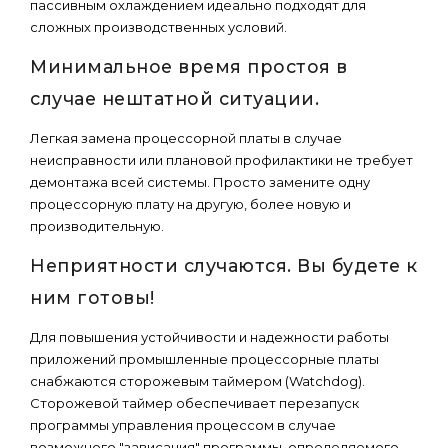
пассивным охлаждением идеально подходят для
сложных производственных условий.
Минимальное время простоя в
случае нештатной ситуации.
Легкая замена процессорной платы в случае
неисправности или плановой профилактики не требует
демонтажа всей системы. Просто замените одну
процессорную плату на другую, более новую и
производительную.
Неприятности случаются. Вы будете к
ним готовы!
Для повышения устойчивости и надежности работы
приложений промышленные процессорные платы
снабжаются сторожевым таймером (Watchdog).
Сторожевой таймер обеспечивает перезапуск
программы управления процессом в случае
возможного "зависания" программы, определяемого