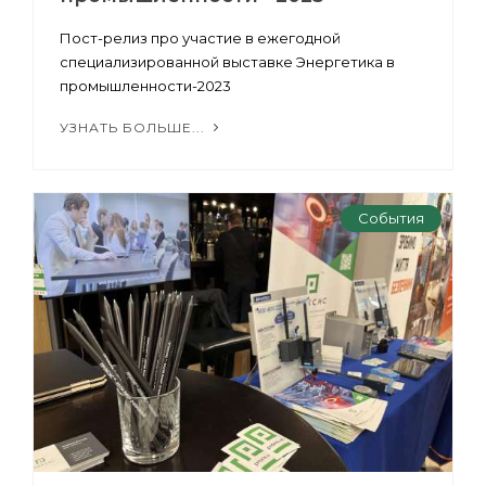
Пост-релиз про участие в ежегодной
специализированной выставке Энергетика в
промышленности-2023
УЗНАТЬ БОЛЬШЕ...
События