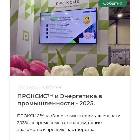
События
20.10.2025
События
ПРОКСИС™ и Энергетика в
промышленности - 2025.
ПРОКСИС™ на «Энергетике в промышленности
2025»: современные технологии, новые
знакомства и прочные партнерства