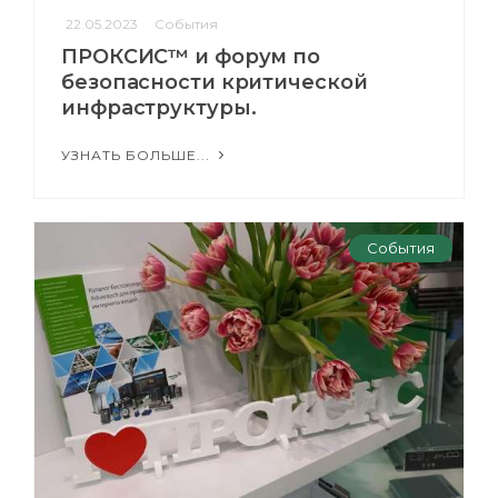
22.05.2023
События
ПРОКСИС™ и форум по
безопасности критической
инфраструктуры.
УЗНАТЬ БОЛЬШЕ...
События