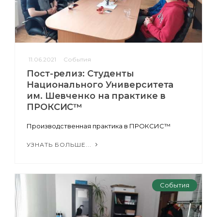
11.06.2021
События
Пост-релиз: Студенты
Национального Университета
им. Шевченко на практике в
ПРОКСИС™
Производственная практика в ПРОКСИС™
УЗНАТЬ БОЛЬШЕ...
События