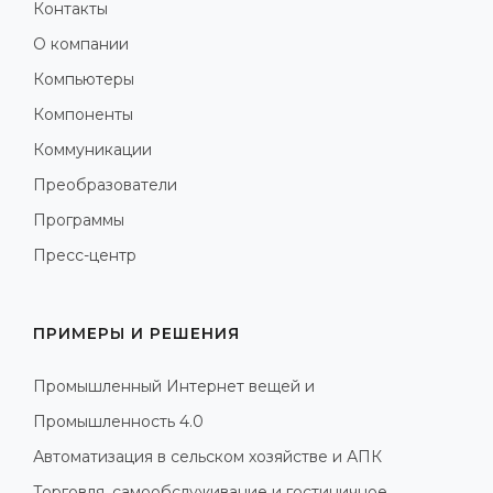
Контакты
О компании
Компьютеры
Компоненты
Коммуникации
Преобразователи
Программы
Пресс-центр
ПРИМЕРЫ И РЕШЕНИЯ
Промышленный Интернет вещей и
Промышленность 4.0
Автоматизация в сельском хозяйстве и АПК
Торговля, самообслуживание и гостиничное