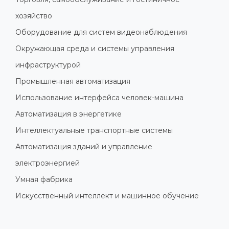
хозяйство
Оборудование для систем видеонаблюдения
Окружающая среда и системы управления
инфраструктурой
Промышленная автоматизация
Использование интерфейса человек-машина
Автоматизация в энергетике
Интеллектуальные транспортные системы
Автоматизация зданий и управление
электроэнергией
Умная фабрика
Искусственный интеллект и машинное обучение