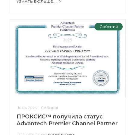
УЗНАТЬ БОЛЬШЕ...
События
16.06.2025
События
ПРОКСИС™ получила статус
Advantech Premier Channel Partner