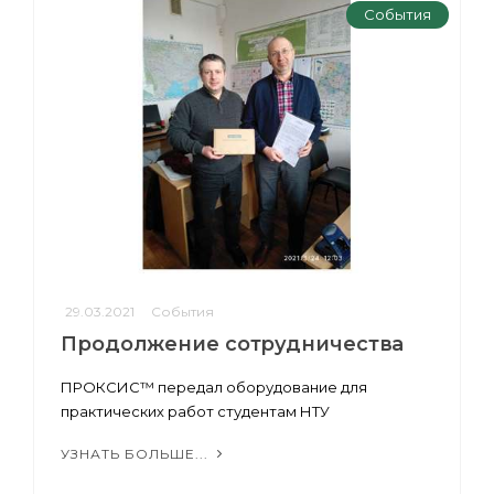
События
29.03.2021
События
Продолжение сотрудничества
ПРОКСИС™ передал оборудование для
практических работ студентам НТУ
УЗНАТЬ БОЛЬШЕ...