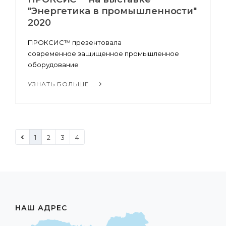
"Энергетика в промышленности"
2020
ПРОКСИС™ презентовала
современное защищенное промышленное
оборудование
УЗНАТЬ БОЛЬШЕ...
1
2
3
4
НАШ АДРЕС