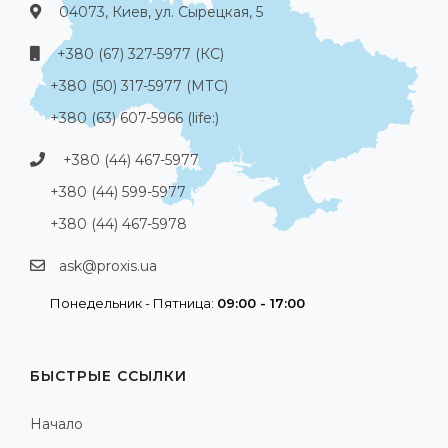
04073, Киев, ул. Сырецкая, 5
+380 (67) 327-5977 (КС)
+380 (50) 317-5977 (МТС)
+380 (63) 607-5966 (life:)
+380 (44) 467-5977
+380 (44) 599-5977
+380 (44) 467-5978
ask@proxis.ua
Понедельник - Пятница:
09:00 - 17:00
БЫСТРЫЕ ССЫЛКИ
Начало