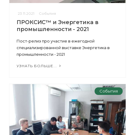
23.11.2021
События
ПРОКСИС™ и Энергетика в
промышленности - 2021
Пост-релиз про участие в ежегодной
специализированной выставке Энергетика в
промышленности - 2021
УЗНАТЬ БОЛЬШЕ...
События