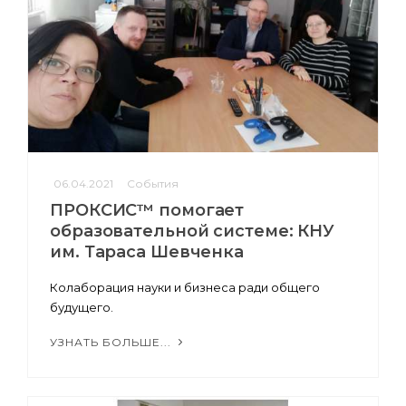
06.04.2021
События
ПРОКСИС™ помогает
образовательной системе: КНУ
им. Тараса Шевченка
Колаборация науки и бизнеса ради общего
будущего.
УЗНАТЬ БОЛЬШЕ...