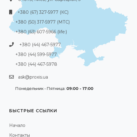
+380 (67) 327-5977 (КС)
+380 (50) 317-5977 (МТС)
+380 (63) 607-5966 (life:)
+380 (44) 467-5977
+380 (44) 599-5977
+380 (44) 467-5978
ask@proxis.ua
Понедельник - Пятница:
09:00 - 17:00
БЫСТРЫЕ ССЫЛКИ
Начало
Контакты