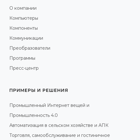
О компании
Компьютеры
Компоненты
Коммуникации
Преобразователи
Программы
Пресс-центр
ПРИМЕРЫ И РЕШЕНИЯ
Промышленный Интернет вещей и
Промышленность 4.0
Автоматизация в сельском хозяйстве и АПК
Торговля, самообслуживание и гостиничное