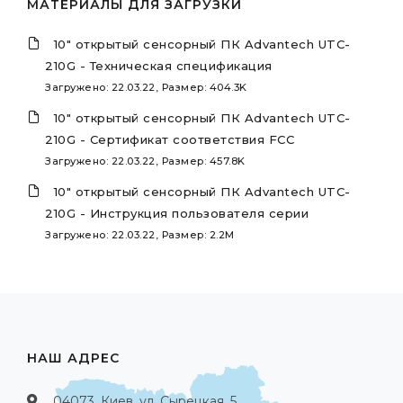
МАТЕРИАЛЫ ДЛЯ ЗАГРУЗКИ
10" открытый сенсорный ПК Advantech UTC-
210G - Техническая спецификация
Загружено: 22.03.22, Размер: 404.3K
10" открытый сенсорный ПК Advantech UTC-
210G - Сертификат соответствия FCC
Загружено: 22.03.22, Размер: 457.8K
10" открытый сенсорный ПК Advantech UTC-
210G - Инструкция пользователя серии
Загружено: 22.03.22, Размер: 2.2M
НАШ АДРЕС
04073, Киев, ул. Сырецкая, 5