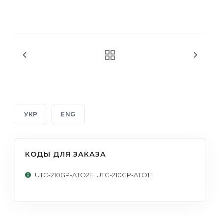
УКР
ENG
КОДЫ ДЛЯ ЗАКАЗА
UTC-210GP-ATO2E; UTC-210GP-ATO1E