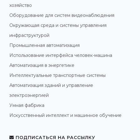
хозяйство
Оборудование для систем видеонаблюдения
Окружающая среда и системы управления
инфраструктурой
Промышленная автоматизация
Использование интерфейса человек-машина
Автоматизация в энергетике
Интеллектуальные транспортные системы
Автоматизация зданий и управление
электроэнергией
Умная фабрика
Искусственный интеллект и машинное обучение
ПОДПИСАТЬСЯ НА РАССЫЛКУ