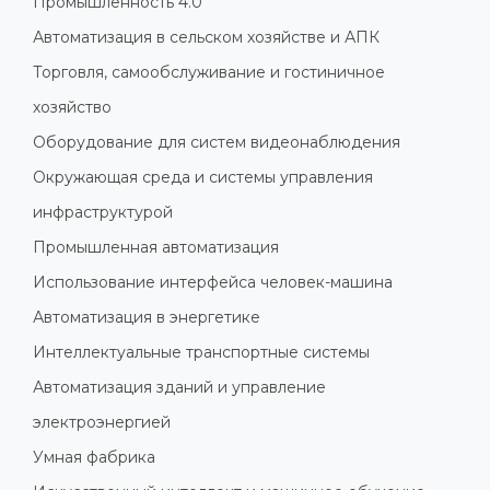
Промышленность 4.0
Автоматизация в сельском хозяйстве и АПК
Торговля, самообслуживание и гостиничное
хозяйство
Оборудование для систем видеонаблюдения
Окружающая среда и системы управления
инфраструктурой
Промышленная автоматизация
Использование интерфейса человек-машина
Автоматизация в энергетике
Интеллектуальные транспортные системы
Автоматизация зданий и управление
электроэнергией
Умная фабрика