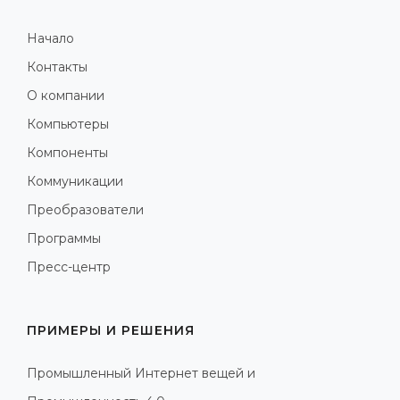
Начало
Контакты
О компании
Компьютеры
Компоненты
Коммуникации
Преобразователи
Программы
Пресс-центр
ПРИМЕРЫ И РЕШЕНИЯ
Промышленный Интернет вещей и