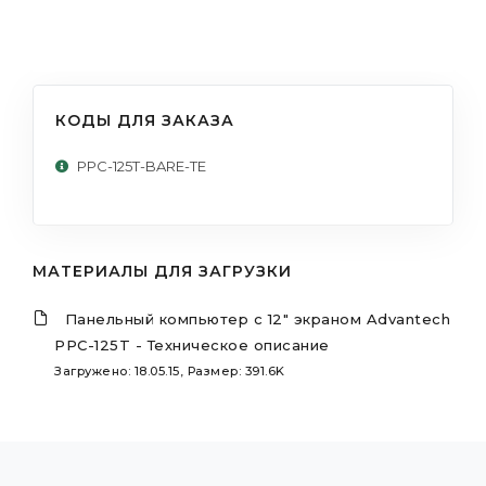
КОДЫ ДЛЯ ЗАКАЗА
PPC-125T-BARE-TE
МАТЕРИАЛЫ ДЛЯ ЗАГРУЗКИ
Панельный компьютер с 12" экраном Advantech
PPC-125T - Техническое описание
Загружено: 18.05.15, Размер: 391.6K