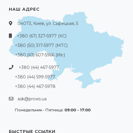
НАШ АДРЕС
04073, Киев, ул. Сырецкая, 5
+380 (67) 327-5977 (КС)
+380 (50) 317-5977 (МТС)
+380 (63) 607-5966 (life:)
+380 (44) 467-5977
+380 (44) 599-5977
+380 (44) 467-5978
ask@proxis.ua
Понедельник - Пятница:
09:00 - 17:00
БЫСТРЫЕ ССЫЛКИ