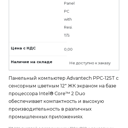
Panel
PC
with
Resi.
T/S
0,00
Не доступно к заказу
Панельный компьютер Advantech PPC-125T с
сенсорным цветным 12" ЖК экраном на базе
процессора Intel® Core™ 2 Duo
обеспечивает компактность и высокую
производительность в различных
промышленных приложениях.