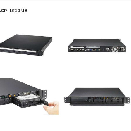
ACP-1320MB