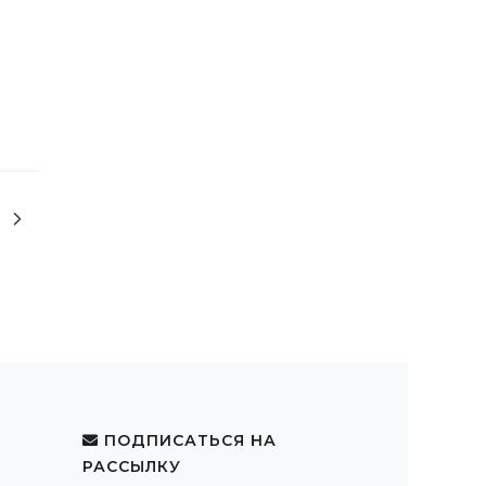
ПОДПИСАТЬСЯ НА
РАССЫЛКУ