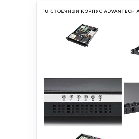
1U СТОЕЧНЫЙ КОРПУС ADVANTECH 