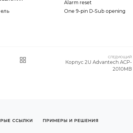
Alarm reset
нель
One 9-pin D-Sub opening
СЛЕДУЮЩИЙ
Корпус 2U Advantech ACP-
2010MB
РЫЕ ССЫЛКИ
ПРИМЕРЫ И РЕШЕНИЯ