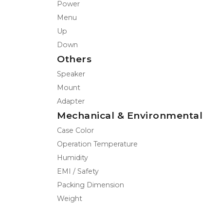
Power
Menu
Up
Down
Others
Speaker
Mount
Adapter
Mechanical & Environmental
Case Color
Operation Temperature
Humidity
EMI / Safety
Packing Dimension
Weight