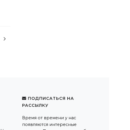
ПОДПИСАТЬСЯ НА
РАССЫЛКУ
Время от времени у нас
появляются интересные