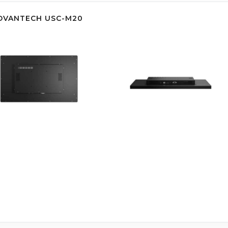
DVANTECH USC-M20