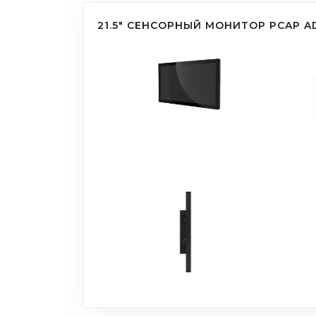
21.5" СЕНСОРНЫЙ МОНИТОР PCAP A