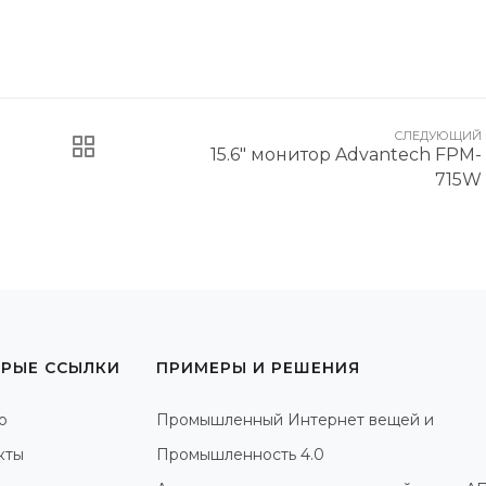
СЛЕДУЮЩИЙ
15.6" монитор Advantech FPM-
715W
РЫЕ ССЫЛКИ
ПРИМЕРЫ И РЕШЕНИЯ
о
Промышленный Интернет вещей и
кты
Промышленность 4.0