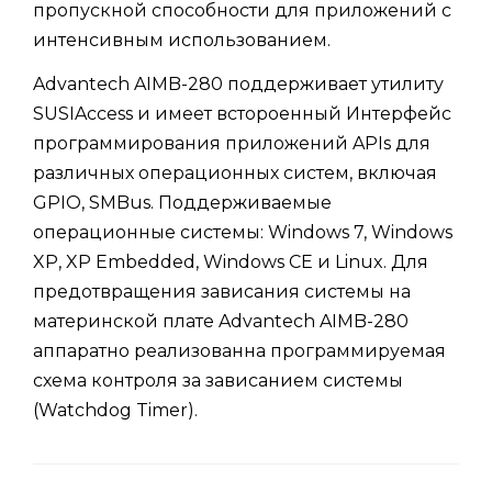
пропускной способности для приложений с
интенсивным использованием.
Advantech AIMB-280 поддерживает утилиту
SUSIAccess и имеет встороенный Интерфейс
программирования приложений APIs для
различных операционных систем, включая
GPIO, SMBus. Поддерживаемые
операционные системы: Windows 7, Windows
XP, XP Embedded, Windows CE и Linux. Для
предотвращения зависания системы на
материнской плате Advantech AIMB-280
аппаратно реализованна программируемая
схема контроля за зависанием системы
(Watchdog Timer).