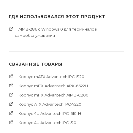
ГДЕ ИСПОЛЬЗОВАЛСЯ ЭТОТ ПРОДУКТ
AIMB-286 с Windows10 для терминалов
самообслуживания
СВЯЗАННЫЕ ТОВАРЫ
Корпус mATX Advantech IPC-5120
Корпус mITX Advantech ARK-6622H
Корпус mITX Advantech AIMB-C200
Корпус ATX Advantech IPC-7220
Корпус 4U Advantech IPC-610-H
Корпус 4U Advantech IPC-510