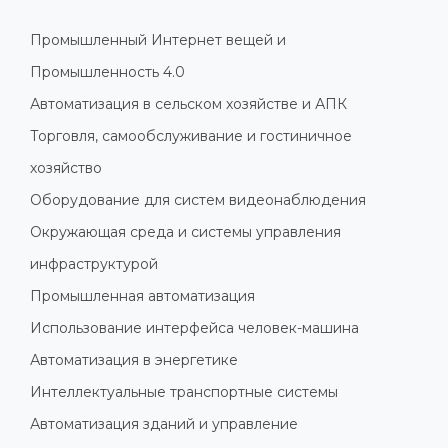
Промышленный Интернет вещей и
Промышленность 4.0
Автоматизация в сельском хозяйстве и АПК
Торговля, самообслуживание и гостиничное
хозяйство
Оборудование для систем видеонаблюдения
Окружающая среда и системы управления
инфраструктурой
Промышленная автоматизация
Использование интерфейса человек-машина
Автоматизация в энергетике
Интеллектуальные транспортные системы
Автоматизация зданий и управление