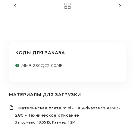
КОДЫ ДЛЯ ЗАКАЗА
AIMB-280QG2-00A1E
МАТЕРИАЛЫ ДЛЯ ЗАГРУЗКИ
Материнская плата mini-ITX Advantech AIMB-
280 - Техническое описание
Загружено: 18.05.15, Размер: 1.2M