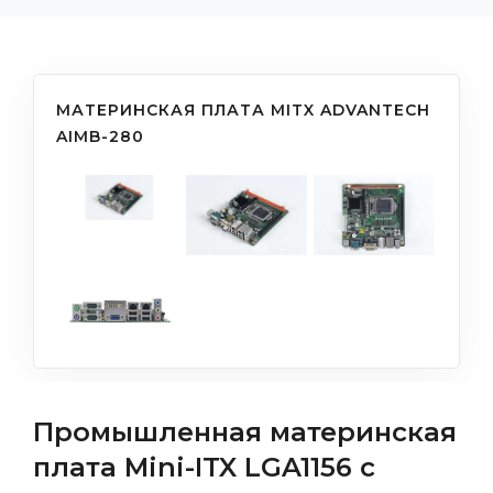
МАТЕРИНСКАЯ ПЛАТА MITX ADVANTECH
AIMB-280
Промышленная материнская
плата Mini-ITX LGA1156 с