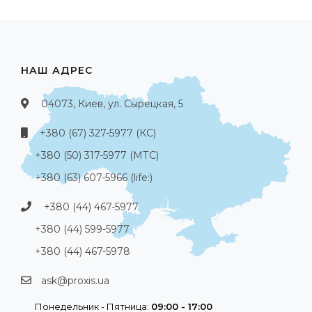
НАШ АДРЕС
04073, Киев, ул. Сырецкая, 5
+380 (67) 327-5977 (КС)
+380 (50) 317-5977 (МТС)
+380 (63) 607-5966 (life:)
+380 (44) 467-5977
+380 (44) 599-5977
+380 (44) 467-5978
ask@proxis.ua
Понедельник - Пятница:
09:00 - 17:00