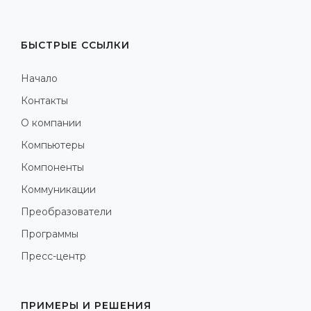
БЫСТРЫЕ ССЫЛКИ
Начало
Контакты
О компании
Компьютеры
Компоненты
Коммуникации
Преобразователи
Программы
Пресс-центр
ПРИМЕРЫ И РЕШЕНИЯ