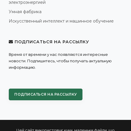
электроэнергией
Умная фабрика
Искусственный интеллект и машинное обучение
ПОДПИСАТЬСЯ НА РАССЫЛКУ
Время от времени у нас появляются интересные
новости. Подпишитесь, чтобы получать актуальную
информацию.
ПОДПИСАТЬСЯ НА РАССЫЛКУ
Цей сайт використовує куки, маленьки файли, що