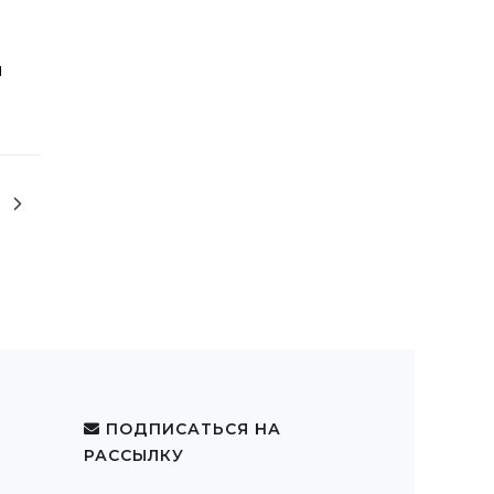
и
ПОДПИСАТЬСЯ НА
РАССЫЛКУ