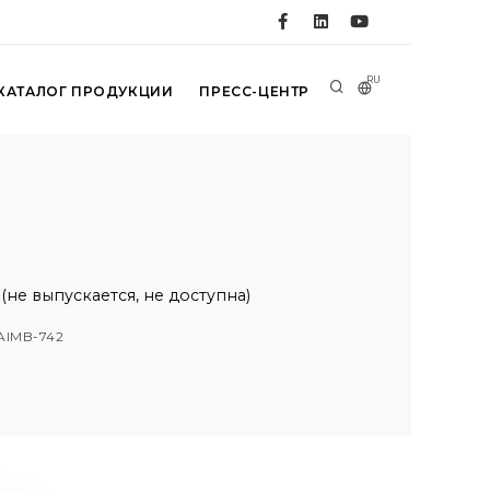
RU
КАТАЛОГ ПРОДУКЦИИ
ПРЕСС-ЦЕНТР
 (не выпускается, не доступна)
 AIMB-742