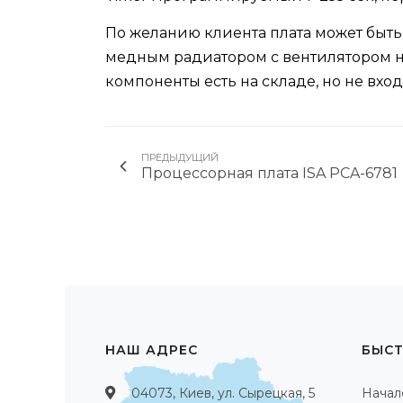
По желанию клиента плата может быть
медным радиатором с вентилятором 
компоненты есть на складе, но не вхо
ПРЕДЫДУЩИЙ
Процессорная плата ISA PCA-6781
НАШ АДРЕС
БЫСТ
04073, Киев, ул. Сырецкая, 5
Начал