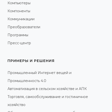
Компьютеры
Компоненты
Коммуникации
Преобразователи
Программы
Пресс-центр
ПРИМЕРЫ И РЕШЕНИЯ
Промышленный Интернет вещей и
Промышленность 4.0
Автоматизация в сельском хозяйстве и АПК
Торговля, самообслуживание и гостиничное
хозяйство