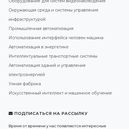
Оборудование для систем видеонаблюдения
Окружающая среда и системы управления
инфраструктурой
Промышленная автоматизация
Использование интерфейса человек-машина
Автоматизация в энергетике
Интеллектуальные транспортные системы
Автоматизация зданий и управление
электроэнергией
Умная фабрика
Искусственный интеллект и машинное обучение
ПОДПИСАТЬСЯ НА РАССЫЛКУ
Время от времени у нас появляются интересные