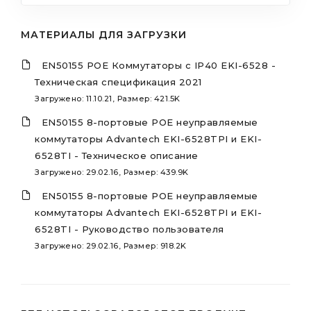
МАТЕРИАЛЫ ДЛЯ ЗАГРУЗКИ
EN50155 POE Коммутаторы c IP40 EKI-6528 -
Техническая спецификация 2021
Загружено: 11.10.21, Размер: 421.5K
EN50155 8-портовые POE неуправляемые
коммутаторы Advantech EKI-6528TPI и EKI-
6528TI - Техническое описание
Загружено: 29.02.16, Размер: 439.9K
EN50155 8-портовые POE неуправляемые
коммутаторы Advantech EKI-6528TPI и EKI-
6528TI - Руководство пользователя
Загружено: 29.02.16, Размер: 918.2K