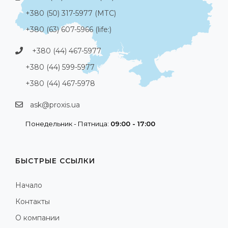
+380 (50) 317-5977 (МТС)
+380 (63) 607-5966 (life:)
+380 (44) 467-5977
+380 (44) 599-5977
+380 (44) 467-5978
ask@proxis.ua
Понедельник - Пятница:
09:00 - 17:00
БЫСТРЫЕ ССЫЛКИ
Начало
Контакты
О компании