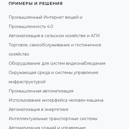
ПРИМЕРЫ И РЕШЕНИЯ
Промышленный Интернет вещей и
Промышленность 4.0
Автоматизация в сельском хозяйстве и АПК
Торговля, самообслуживание и гостиничное
хозяйство
Оборудование для систем видеонаблюдения
Окружающая среда и системы управления
инфраструктурой
Промышленная автоматизация
Использование интерфейса человек-машина
Автоматизация в энергетике
Интеллектуальные транспортные системы
Автоматизация зданий и управление