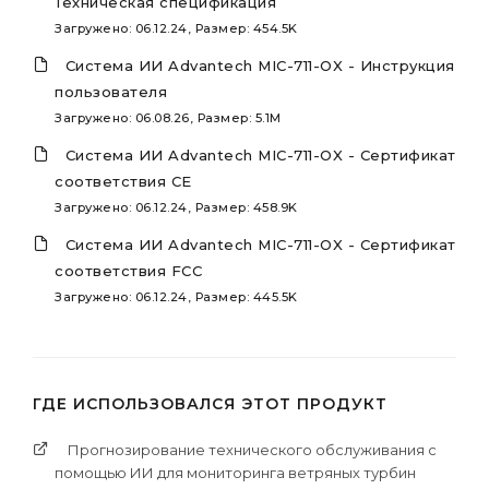
Техническая спецификация
Загружено: 06.12.24, Размер: 454.5K
Система ИИ Advantech MIC-711-OX - Инструкция
пользователя
Загружено: 06.08.26, Размер: 5.1M
Система ИИ Advantech MIC-711-OX - Сертификат
соответствия CE
Загружено: 06.12.24, Размер: 458.9K
Система ИИ Advantech MIC-711-OX - Сертификат
соответствия FCC
Загружено: 06.12.24, Размер: 445.5K
ГДЕ ИСПОЛЬЗОВАЛСЯ ЭТОТ ПРОДУКТ
Прогнозирование технического обслуживания с
помощью ИИ для мониторинга ветряных турбин