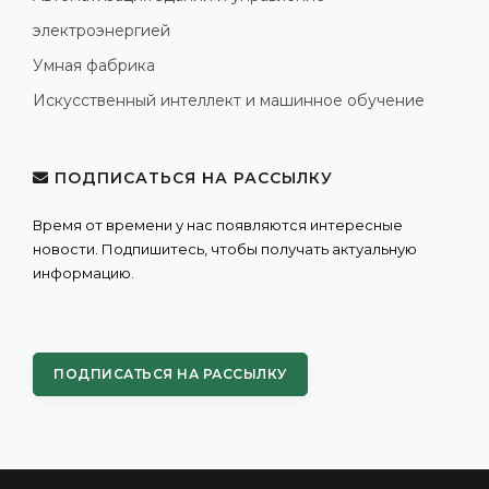
электроэнергией
Умная фабрика
Искусственный интеллект и машинное обучение
ПОДПИСАТЬСЯ НА РАССЫЛКУ
Время от времени у нас появляются интересные
новости. Подпишитесь, чтобы получать актуальную
информацию.
ПОДПИСАТЬСЯ НА РАССЫЛКУ