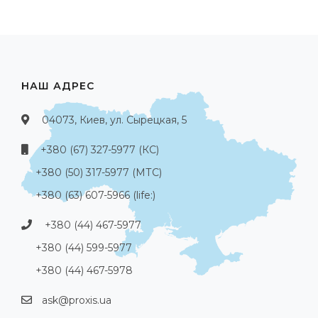
НАШ АДРЕС
04073, Киев, ул. Сырецкая, 5
+380 (67) 327-5977 (КС)
+380 (50) 317-5977 (МТС)
+380 (63) 607-5966 (life:)
+380 (44) 467-5977
+380 (44) 599-5977
+380 (44) 467-5978
ask@proxis.ua