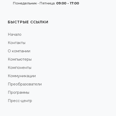
Понедельник - Пятница:
09:00 - 17:00
БЫСТРЫЕ ССЫЛКИ
Начало
Контакты
О компании
Компьютеры
Компоненты
Коммуникации
Преобразователи
Программы
Пресс-центр