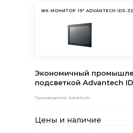
ЖК МОНИТОР 19" ADVANTECH IDS-32
Экономичный промышлен
подсветкой Advantech ID
Производитель:
Advantech
Цены и наличие