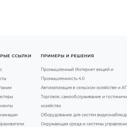
РЫЕ ССЫЛКИ
ПРИМЕРЫ И РЕШЕНИЯ
о
Промышленный Интернет вещей и
кты
Промышленность 4.0
пании
Автоматизация в сельском хозяйстве и А
ютеры
Торговля, самообслуживание и гостинич
ненты
хозяйство
никации
Оборудование для систем видеонаблюд
разователи
Окружающая среда и системы управлени