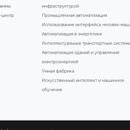
раммы
инфраструктурой
-центр
Промышленная автоматизация
Использование интерфейса человек-маш
Автоматизация в энергетике
Интеллектуальные транспортные систем
Автоматизация зданий и управление
электроэнергией
Умная фабрика
Искусственный интеллект и машинное
обучение