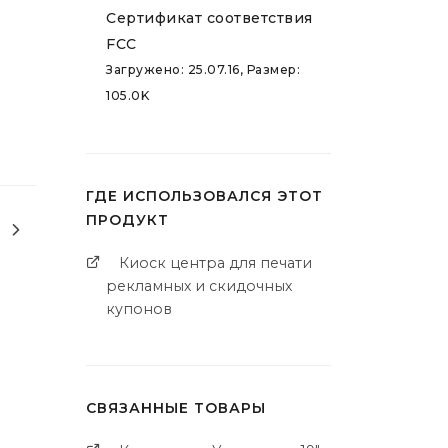
Сертификат соответствия
FCC
Загружено: 25.07.16, Размер:
105.0K
ГДЕ ИСПОЛЬЗОВАЛСЯ ЭТОТ
ПРОДУКТ
Киоск центра для печати
рекламных и скидочных
купонов
СВЯЗАННЫЕ ТОВАРЫ