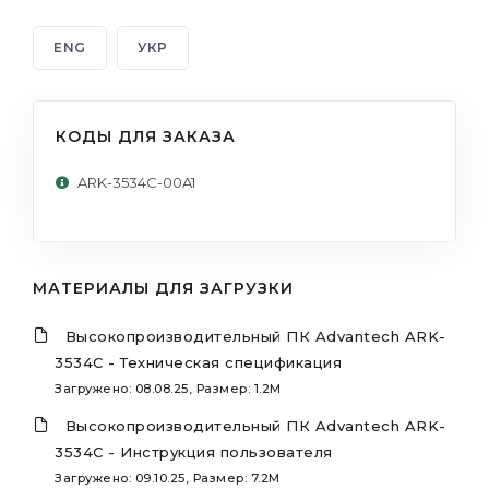
ENG
УКР
КОДЫ ДЛЯ ЗАКАЗА
ARK-3534C-00A1
МАТЕРИАЛЫ ДЛЯ ЗАГРУЗКИ
Высокопроизводительный ПК Advantech ARK-
3534C - Техническая спецификация
Загружено: 08.08.25, Размер: 1.2M
Высокопроизводительный ПК Advantech ARK-
3534C - Инструкция пользователя
Загружено: 09.10.25, Размер: 7.2M