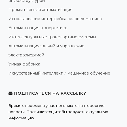
инфраструктурой
Промышленная автоматизация
Использование интерфейса человек-машина
Автоматизация в энергетике
Интеллектуальные транспортные системы
Автоматизация зданий и управление
электроэнергией
Умная фабрика
Искусственный интеллект и машинное обучение
ПОДПИСАТЬСЯ НА РАССЫЛКУ
Время от времени у нас появляются интересные
новости. Подпишитесь, чтобы получать актуальную
информацию.