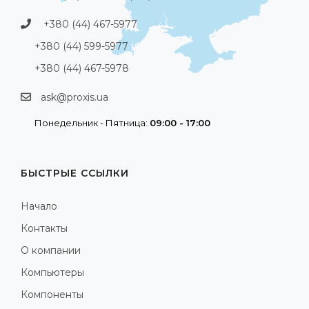
+380 (44) 467-5977
+380 (44) 599-5977
+380 (44) 467-5978
ask@proxis.ua
Понедельник - Пятница:
09:00 - 17:00
БЫСТРЫЕ ССЫЛКИ
Начало
Контакты
О компании
Компьютеры
Компоненты