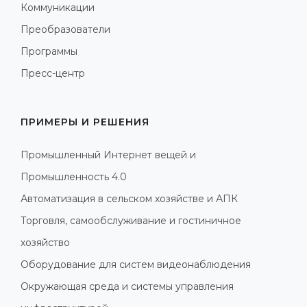
Коммуникации
Преобразователи
Программы
Пресс-центр
ПРИМЕРЫ И РЕШЕНИЯ
Промышленный Интернет вещей и
Промышленность 4.0
Автоматизация в сельском хозяйстве и АПК
Торговля, самообслуживание и гостиничное
хозяйство
Оборудование для систем видеонаблюдения
Окружающая среда и системы управления