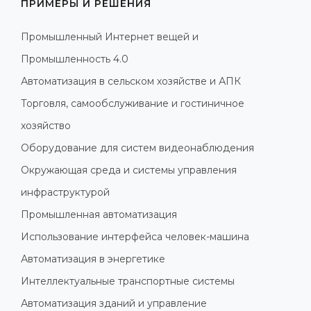
ПРИМЕРЫ И РЕШЕНИЯ
Промышленный Интернет вещей и
Промышленность 4.0
Автоматизация в сельском хозяйстве и АПК
Торговля, самообслуживание и гостиничное
хозяйство
Оборудование для систем видеонаблюдения
Окружающая среда и системы управления
инфраструктурой
Промышленная автоматизация
Использование интерфейса человек-машина
Автоматизация в энергетике
Интеллектуальные транспортные системы
Автоматизация зданий и управление