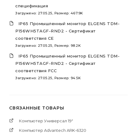
спецификация
Загружено: 27.05.25, Размер: 467.9K
IP65 Промышленный монитор ELGENS TDM-
P156WH5TAGF-RND2 - Сертификат
соответствия CE
Загружено: 27.05.25, Размер: 98.2K
IP65 Промышленный монитор ELGENS TDM-
P156WH5TAGF-RND2 - Сертификат
соответствия FCC
Загружено: 27.05.25, Размер: 94.5K
СВЯЗАННЫЕ ТОВАРЫ
Компьютер Универсал 19"
Компьютер Advantech ARK-6320