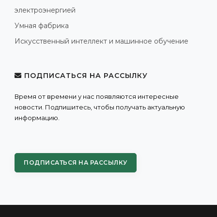
электроэнергией
Умная фабрика
Искусственный интеллект и машинное обучение
ПОДПИСАТЬСЯ НА РАССЫЛКУ
Время от времени у нас появляются интересные
новости. Подпишитесь, чтобы получать актуальную
информацию.
ПОДПИСАТЬСЯ НА РАССЫЛКУ