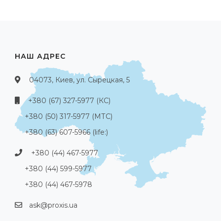
НАШ АДРЕС
04073, Киев, ул. Сырецкая, 5
+380 (67) 327-5977 (КС)
+380 (50) 317-5977 (МТС)
+380 (63) 607-5966 (life:)
+380 (44) 467-5977
+380 (44) 599-5977
+380 (44) 467-5978
ask@proxis.ua