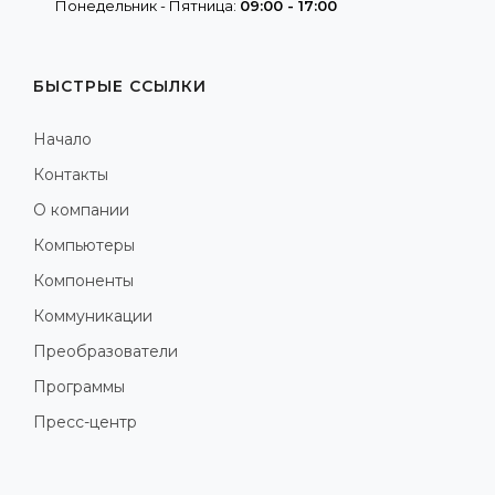
Понедельник - Пятница:
09:00 - 17:00
БЫСТРЫЕ ССЫЛКИ
Начало
Контакты
О компании
Компьютеры
Компоненты
Коммуникации
Преобразователи
Программы
Пресс-центр