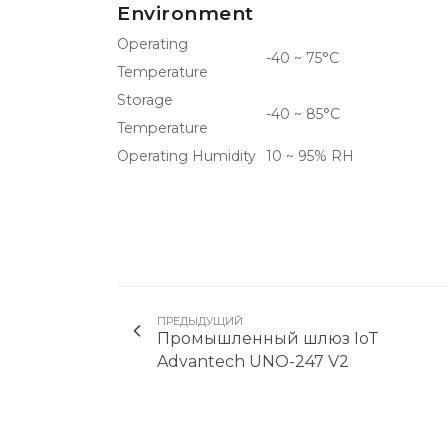
Environment
Operating
-40 ~ 75°C
Temperature
Storage
-40 ~ 85°C
Temperature
Operating Humidity
10 ~ 95% RH
ПРЕДЫДУЩИЙ
Промышленный шлюз IoT
Advantech UNO-247 V2