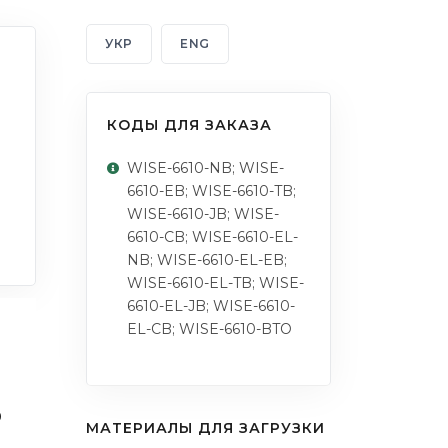
УКР
ENG
КОДЫ ДЛЯ ЗАКАЗА
WISE-6610-NB; WISE-
6610-EB; WISE-6610-TB;
WISE-6610-JB; WISE-
6610-CB; WISE-6610-EL-
NB; WISE-6610-EL-EB;
WISE-6610-EL-TB; WISE-
6610-EL-JB; WISE-6610-
EL-CB; WISE-6610-BTO
р
МАТЕРИАЛЫ ДЛЯ ЗАГРУЗКИ