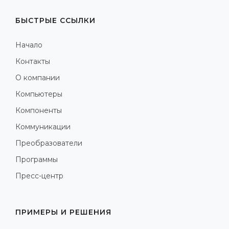
БЫСТРЫЕ ССЫЛКИ
Начало
Контакты
О компании
Компьютеры
Компоненты
Коммуникации
Преобразователи
Программы
Пресс-центр
ПРИМЕРЫ И РЕШЕНИЯ