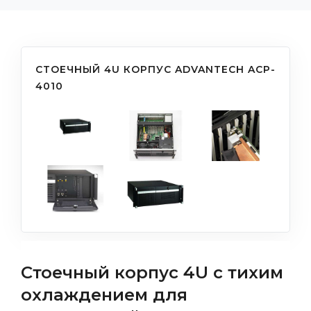
СТОЕЧНЫЙ 4U КОРПУС ADVANTECH ACP-
4010
Стоечный корпус 4U с тихим
охлаждением для