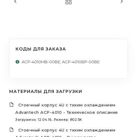
КОДЫ ДЛЯ ЗАКАЗА
ACP-4010MB-00BE; ACP-4010BP-00BE
МАТЕРИАЛЫ ДЛЯ ЗАГРУЗКИ
Стоечный корпус 4U с тихим охлаждением
Advantech ACP-4010 - Техническое описание
Загружено: 12.04.16, Размер: 802.5K
Стоечный корпус 4U с тихим охлаждением