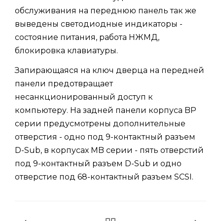
обслуживания на переднюю панель так же
выведены светодиодные индикаторы -
состояние питания, работа НЖМД,
блокировка клавиатуры.
Запирающаяся на ключ дверца на передней
панели предотвращает
несанкционированный доступ к
компьютеру. На задней панели корпуса BP
серии предусмотрены дополнительные
отверстия - одно под 9-контактный разъем
D-Sub, в корпусах MB серии - пять отверстий
под 9-контактный разъем D-Sub и одно
отверстие под 68-контактный разъем SCSI.