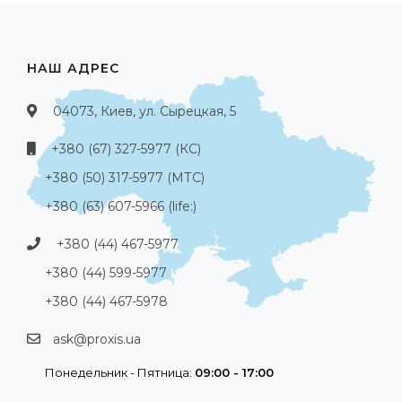
НАШ АДРЕС
04073, Киев, ул. Сырецкая, 5
+380 (67) 327-5977 (КС)
+380 (50) 317-5977 (МТС)
+380 (63) 607-5966 (life:)
+380 (44) 467-5977
+380 (44) 599-5977
+380 (44) 467-5978
ask@proxis.ua
Понедельник - Пятница:
09:00 - 17:00