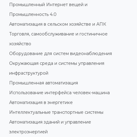
Промышленный Интернет вещей и
Промышленность 4.0
Автоматизация в сельском хозяйстве и АПК
Торговля, самообслуживание и гостиничное
хозяйство
Оборудование для систем видеонаблюдения
Окружающая среда и системы управления
инфраструктурой
Промышленная автоматизация
Использование интерфейса человек-машина
Автоматизация в энергетике
Интеллектуальные транспортные системы
Автоматизация зданий и управление
электроэнергией