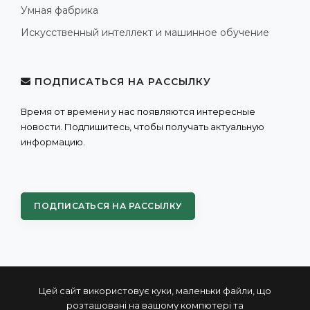
Умная фабрика
Искусственный интеллект и машинное обучение
ПОДПИСАТЬСЯ НА РАССЫЛКУ
Время от времени у нас появляются интересные
новости. Подпишитесь, чтобы получать актуальную
информацию.
ПОДПИСАТЬСЯ НА РАССЫЛКУ
Цей сайт використовує куки, маленьки файли, що
розташовані на вашому компютері та