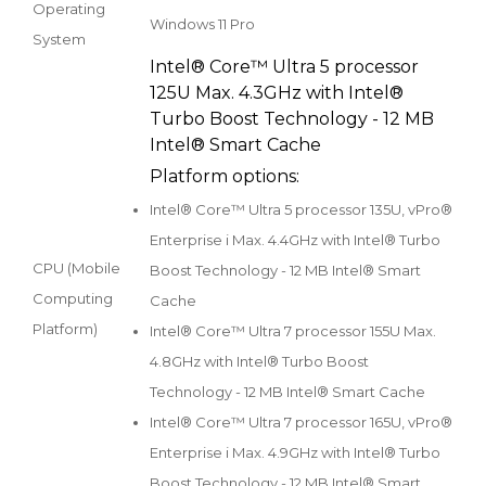
Operating
Windows 11 Pro
System
Intel® Core™ Ultra 5 processor
125U Max. 4.3GHz with Intel®
Turbo Boost Technology - 12 MB
Intel® Smart Cache
Platform options:
Intel® Core™ Ultra 5 processor 135U, vPro®
Enterprise i Max. 4.4GHz with Intel® Turbo
CPU (Mobile
Boost Technology - 12 MB Intel® Smart
Computing
Cache
Platform)
Intel® Core™ Ultra 7 processor 155U Max.
4.8GHz with Intel® Turbo Boost
Technology - 12 MB Intel® Smart Cache
Intel® Core™ Ultra 7 processor 165U, vPro®
Enterprise i Max. 4.9GHz with Intel® Turbo
Boost Technology - 12 MB Intel® Smart