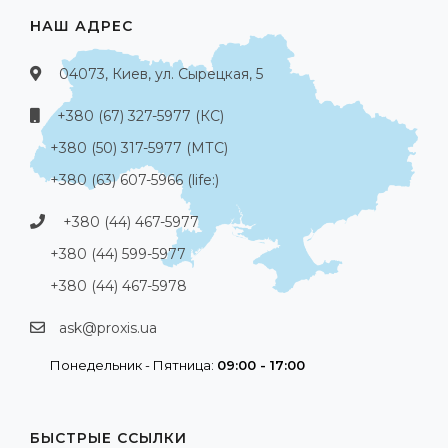
НАШ АДРЕС
04073, Киев, ул. Сырецкая, 5
+380 (67) 327-5977 (КС)
+380 (50) 317-5977 (МТС)
+380 (63) 607-5966 (life:)
+380 (44) 467-5977
+380 (44) 599-5977
+380 (44) 467-5978
ask@proxis.ua
Понедельник - Пятница:
09:00 - 17:00
БЫСТРЫЕ ССЫЛКИ