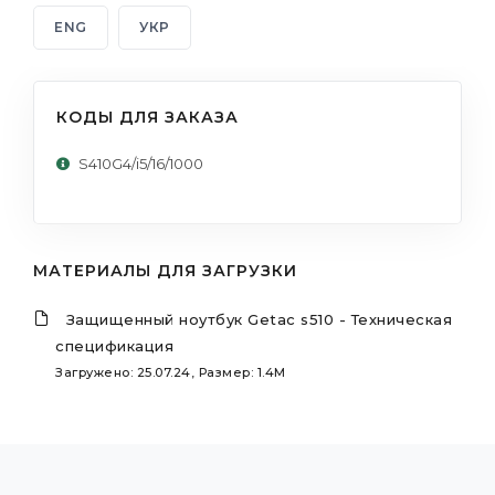
ENG
УКР
КОДЫ ДЛЯ ЗАКАЗА
S410G4/i5/16/1000
МАТЕРИАЛЫ ДЛЯ ЗАГРУЗКИ
Защищенный ноутбук Getac s510 - Техническая
спецификация
Загружено: 25.07.24, Размер: 1.4M