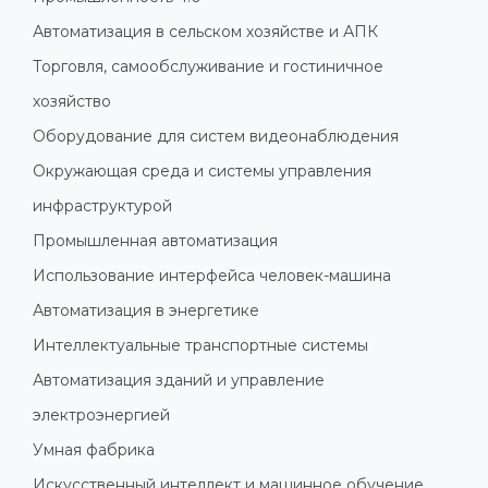
Автоматизация в сельском хозяйстве и АПК
Торговля, самообслуживание и гостиничное
хозяйство
Оборудование для систем видеонаблюдения
Окружающая среда и системы управления
инфраструктурой
Промышленная автоматизация
Использование интерфейса человек-машина
Автоматизация в энергетике
Интеллектуальные транспортные системы
Автоматизация зданий и управление
электроэнергией
Умная фабрика
Искусственный интеллект и машинное обучение