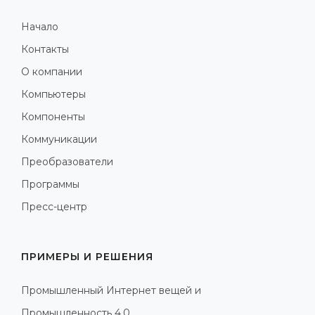
Начало
Контакты
О компании
Компьютеры
Компоненты
Коммуникации
Преобразователи
Программы
Пресс-центр
ПРИМЕРЫ И РЕШЕНИЯ
Промышленный Интернет вещей и
Промышленность 4.0