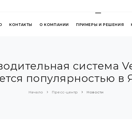
О
КОНТАКТЫ
О КОМПАНИИ
ПРИМЕРЫ И РЕШЕНИЯ
одительная система V
ется популярностью в
Начало
Пресс-центр
Новости