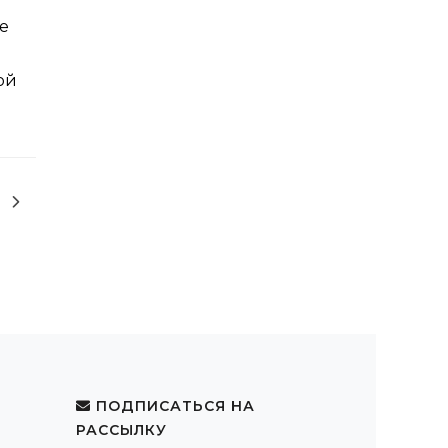
е
ой
ПОДПИСАТЬСЯ НА
РАССЫЛКУ