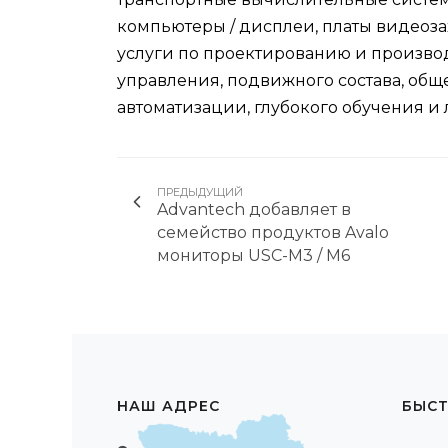
компьютеры / дисплеи, платы видеоза
услуги по проектированию и произво
управления, подвижного состава, об
автоматизации, глубокого обучения и л
ПРЕДЫДУЩИЙ
Advantech добавляет в
семейство продуктов Avalo
мониторы USC-M3 / M6
НАШ АДРЕС
БЫСТ