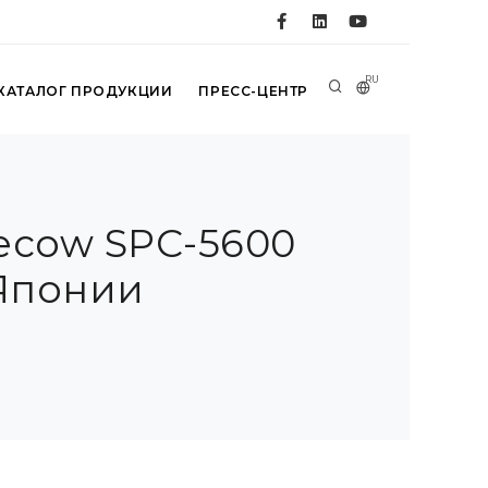
RU
КАТАЛОГ ПРОДУКЦИИ
ПРЕСС-ЦЕНТР
ecow SPC-5600
 Японии