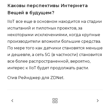
Каковы перспективы Интернета
Вещей в будущем?
IIoT все еще в основном находится на стадии
испытаний и пилотных проектов, за
некоторыми исключениями, когда крупные
производители вложили большие средства.
По мере того как датчики становятся меньше
и дешевле, а сеть 5G (в частности) становится
все более распространенной, вероятно,
интерес к IIoT будет продолжать расти.
Стив Рейнджер для ZDNet.