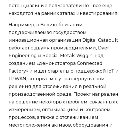
потенциальные пользователи IIoT все еще
находятся на ранних этапах инвестирования.
Например, в Великобритании
поддерживаемая государством
инновационная организация Digital Catapult
работает с двумя производителями, Dyer
Engineering и Special Metals Wiggin, над
созданием «демонстратора Connected
Factory» и ищет стартапы с поддержкой IoT и
LPWAN, которые могут развернуть свои
решения для отслеживания в реальной
производственной среде. Проект направлен
на решение некоторых проблем, связанных с
измерением, оптимизацией и контролем
процессов, а также с отслеживанием
местоположения активов, оборудования и