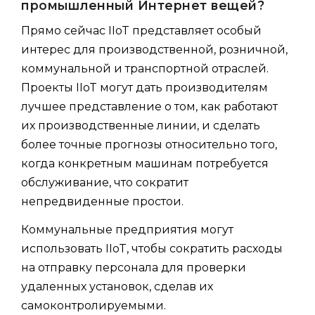
промышленный Интернет вещей?
Прямо сейчас IIoT представляет особый
интерес для производственной, розничной,
коммунальной и транспортной отраслей.
Проекты IIoT могут дать производителям
лучшее представление о том, как работают
их производственные линии, и сделать
более точные прогнозы относительно того,
когда конкретным машинам потребуется
обслуживание, что сократит
непредвиденные простои.
Коммунальные предприятия могут
использовать IIoT, чтобы сократить расходы
на отправку персонала для проверки
удаленных установок, сделав их
самоконтролируемыми.