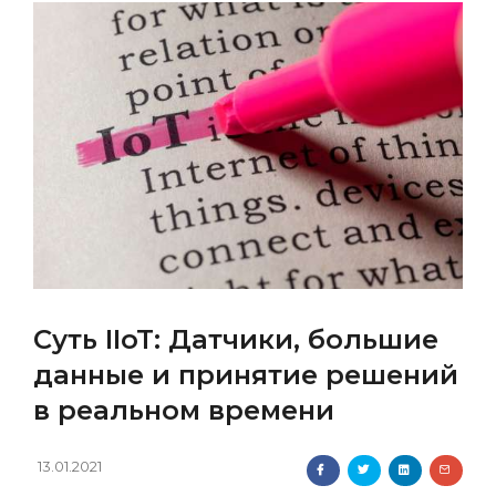
Суть IIoT: Датчики, большие
данные и принятие решений
в реальном времени
13.01.2021