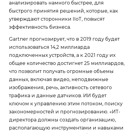
анализировать намного быстрее, для
быстрого принятия решений, которые, как
утверждают сторонники IIoT, повысят
эффективность бизнеса.
Gartner прогнозирует, что в 2019 году будет
использоваться 14,2 миллиарда
подключенных устройств, а к 2021 году их
общее количество достигнет 25 миллиардов,
что позволит получать огромные объемы
данных, включая видео, неподвижные
изображения, речь, активность сетевого
трафика и данные датчиков. ИИ будет
ключом к управлению этим потоком, поиску
закономерностей и прогнозированию. «ИТ-
директора должны создать организацию,
располагающую инструментами и навыками