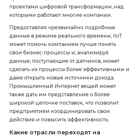
проектами цифровой трансформации, над
которыми работают многие компании.
Предоставляя чрезвычайно подробные
данные в режиме реального времени, IIoT
может помочь компаниям лучше понять
свои бизнес-процессы и, анализируя
данные, поступающие от датчиков, может
сделать их процессы более эффективными и
даже открыть новые источники дохода.
Промышленный Интернет вещей может
также дать им представление о более
широкой цепочке поставок, что позволит
предприятиям координировать свои
действия и повысить эффективность.
Какие отрасли переходят на