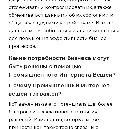
отслеживать и контролировать их, а также
обмениваться данными об их состоянии и
общаться с другими устройствами. Все эти
данные могут собираться и анализироваться
для повышения эффективности бизнес-
процессов.
Какие потребности бизнеса могут
быть решены с помощью
Промышленного Интернета Вещей?
Почему Промышленный Интернет
вещей так важен?
IIoT важен из-за его потенциала для более
быстрого и эффективного принятия
решений. Изменения, которые может
принести IIoT, также тесно связаны с