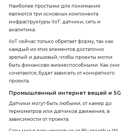
Наиболее простыми для понимания
являются три основных компонента
инфраструктуры IIoT: датчики, сеть и
аналитика.
IIoT сейчас только обретает форму, так как
каждый из этих элементов достаточно
зрелый и дешевый, чтобы проекты могли
быть финансово жизнеспособными. Как они
сочетаются, будет зависеть от конкретного
проекта.
Промышленный интернет вещей и 5G
Датчики могут быть любыми, от камер до
термометров или датчиков движения, в
зависимости от проекта.
Сети могут варьироваться от Bluetooth и Wi-