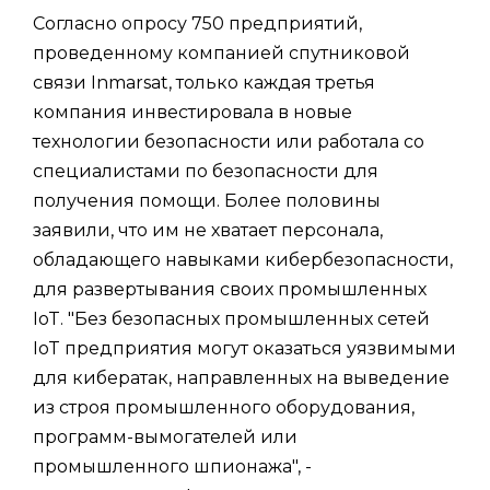
Согласно опросу 750 предприятий,
проведенному компанией спутниковой
связи Inmarsat, только каждая третья
компания инвестировала в новые
технологии безопасности или работала со
специалистами по безопасности для
получения помощи. Более половины
заявили, что им не хватает персонала,
обладающего навыками кибербезопасности,
для развертывания своих промышленных
IoT. "Без безопасных промышленных сетей
IoT предприятия могут оказаться уязвимыми
для кибератак, направленных на выведение
из строя промышленного оборудования,
программ-вымогателей или
промышленного шпионажа", -