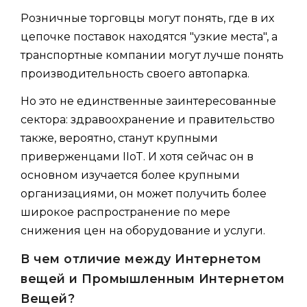
Розничные торговцы могут понять, где в их
цепочке поставок находятся "узкие места", а
транспортные компании могут лучше понять
производительность своего автопарка.
Но это не единственные заинтересованные
сектора: здравоохранение и правительство
также, вероятно, станут крупными
приверженцами IIoT. И хотя сейчас он в
основном изучается более крупными
организациями, он может получить более
широкое распространение по мере
снижения цен на оборудование и услуги.
В чем отличие между Интернетом
вещей и Промышленным Интернетом
Вещей?