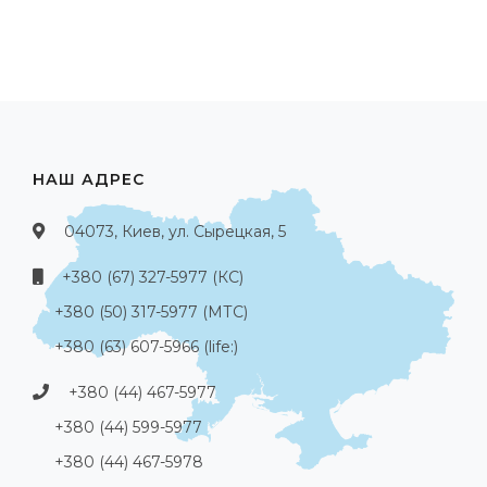
НАШ АДРЕС
04073, Киев, ул. Сырецкая, 5
+380 (67) 327-5977 (КС)
+380 (50) 317-5977 (МТС)
+380 (63) 607-5966 (life:)
+380 (44) 467-5977
+380 (44) 599-5977
+380 (44) 467-5978