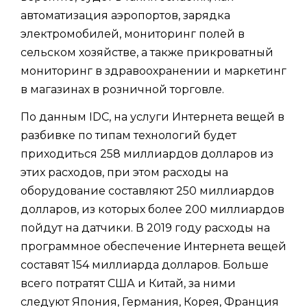
автоматизация аэропортов, зарядка
электромобилей, мониторинг полей в
сельском хозяйстве, а также прикроватный
мониторинг в здравоохранении и маркетинг
в магазинах в розничной торговле.
По данным IDC, на услуги Интернета вещей в
разбивке по типам технологий будет
приходиться 258 миллиардов долларов из
этих расходов, при этом расходы на
оборудование составляют 250 миллиардов
долларов, из которых более 200 миллиардов
пойдут на датчики. В 2019 году расходы на
программное обеспечение Интернета вещей
составят 154 миллиарда долларов. Больше
всего потратят США и Китай, за ними
следуют Япония, Германия, Корея, Франция