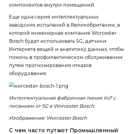
компонентов внутри помещений.
Еще одна серия интеллектуальных
заводских испытаний в Великобритании, в
которой инженерная компания Worcester
Bosch будет использовать 5G, датчики
Интернета вещей и аналитику данных, чтобы
помочь в профилактическом обслуживании
путем прогнозирования отказов
оборудования.
Интеллектуальная фабричная линия IIoT с
питанием от 5G в Worcester Bosch.
Изображение: Worcester Bosch
С чем часто путают Промышленный