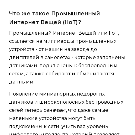
Что же такое Промышленный
Интернет Вещей (IIoT)?
Промышленный Интернет Вещей или IIoT,
ссылается на миллиарды промышленных
устройств - от машин на заводе до
двигателей в самолетах - которые заполнены
датчиками, подключены к беспроводным
сетям, а также собирают и обмениваются
данными.
Появление миниатюрных недорогих
датчиков и широкополосных беспроводных
сетей теперь означает, что даже самые
маленькие устройства могут быть
подключены к сети, учитывая уровень
цифрового интеллекта, который позволяет