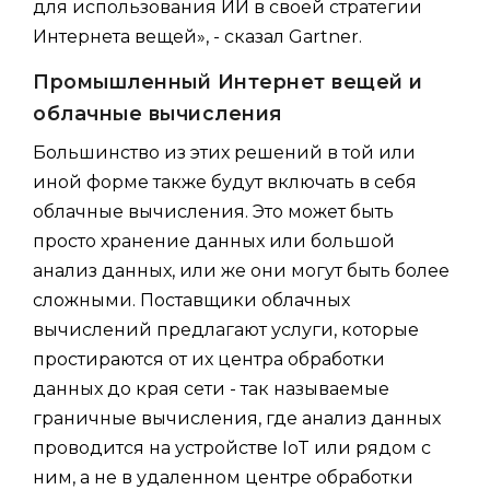
для использования ИИ в своей стратегии
Интернета вещей», - сказал Gartner.
Промышленный Интернет вещей и
облачные вычисления
Большинство из этих решений в той или
иной форме также будут включать в себя
облачные вычисления. Это может быть
просто хранение данных или большой
анализ данных, или же они могут быть более
сложными. Поставщики облачных
вычислений предлагают услуги, которые
простираются от их центра обработки
данных до края сети - так называемые
граничные вычисления, где анализ данных
проводится на устройстве IoT или рядом с
ним, а не в удаленном центре обработки