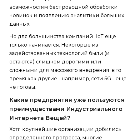
возможностям беспроводной обработки
новинок и появлению аналитики больших
данных.
Но для большинства компаний IIoT еще
только начинается. Некоторые из
задействованных технологий были (и
остаются) слишком дорогими или
сложными для массового внедрения, в то
время как другие - например, сети 5G - еще
не готовы.
Какие предприятия уже пользуются
преимуществами Индустриального
Интернета Вещей?
Хотя крупнейшие организации добились
определенного прогресса, многие