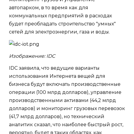
автопарком, в то время как для
коммунальных предприятий в расходах
будет преобладать строительство "умных"
сетей для электроэнергии, газа и воды.
Изображение: IDC
IDC заявила, что ведущие варианты
использования Интернета вещей для
бизнеса будут включать производственные
операции (100 млрд долларов), управление
производственными активами (44,2 млрд
долларов) и мониторинг грузовых перевозок
(41,7 млрд долларов), но технический
аналитик сказал, что наиболее быстрый рост,
вероятно, будет в таких областях, как