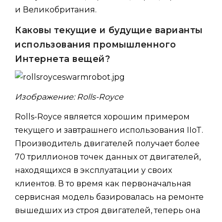
и Великобритания.
Каковы текущие и будущие варианты
использования промышленного
Интернета вещей?
Изображение: Rolls-Royce
Rolls-Royce является хорошим примером
текущего и завтрашнего использования IIoT.
Производитель двигателей получает более
70 триллионов точек данных от двигателей,
находящихся в эксплуатации у своих
клиентов. В то время как первоначальная
сервисная модель базировалась на ремонте
вышедших из строя двигателей, теперь она