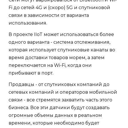
Fi до сетей 4G и (скоро) 5G и спутниковой
связи в зависимости от варианта
использования.
В проекте IIoT может использоваться более
одного варианта - система отслеживания,
которая использует спутниковые каналы во
время доставки товаров морем, а затем
переключается на Wi-Fi, когда они
прибывают в порт.
Продавцы - от спутниковых компаний до
сетевых компаний и операторов мобильной
связи - все стремятся захватить часть этого
бизнеса. Все эти датчики будут создавать
огромные объемы данных в реальном
времени, которые необходимо будет