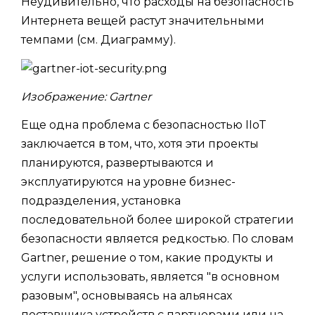
Неудивительно, что расходы на безопасность
Интернета вещей растут значительными
темпами (см. Диаграмму).
Изображение: Gartner
Еще одна проблема с безопасностью IIoT
заключается в том, что, хотя эти проекты
планируются, развертываются и
эксплуатируются на уровне бизнес-
подразделения, установка
последовательной более широкой стратегии
безопасности является редкостью. По словам
Gartner, решение о том, какие продукты и
услуги использовать, является "в основном
разовым", основываясь на альянсах
поставщика устройств с партнерами или на