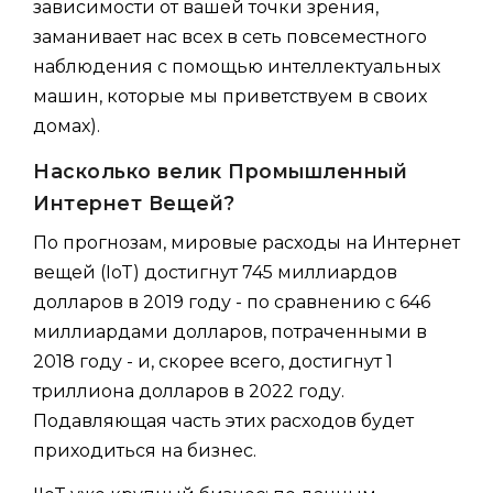
зависимости от вашей точки зрения,
заманивает нас всех в сеть повсеместного
наблюдения с помощью интеллектуальных
машин, которые мы приветствуем в своих
домах).
Насколько велик Промышленный
Интернет Вещей?
По прогнозам, мировые расходы на Интернет
вещей (IoT) достигнут 745 миллиардов
долларов в 2019 году - по сравнению с 646
миллиардами долларов, потраченными в
2018 году - и, скорее всего, достигнут 1
триллиона долларов в 2022 году.
Подавляющая часть этих расходов будет
приходиться на бизнес.