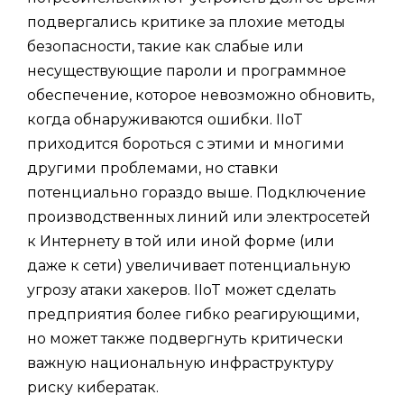
подвергались критике за плохие методы
безопасности, такие как слабые или
несуществующие пароли и программное
обеспечение, которое невозможно обновить,
когда обнаруживаются ошибки. IIoT
приходится бороться с этими и многими
другими проблемами, но ставки
потенциально гораздо выше. Подключение
производственных линий или электросетей
к Интернету в той или иной форме (или
даже к сети) увеличивает потенциальную
угрозу атаки хакеров. IIoT может сделать
предприятия более гибко реагирующими,
но может также подвергнуть критически
важную национальную инфраструктуру
риску кибератак.