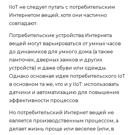
IIoT не следует путать с потребительским
Интернетом вещей, хотя они частично
совпадают.
Потребительские устройства Интернета
вещей могут варьироваться от умных часов
до динамиков для умного дома (а также
лампочек, дверных замков и других
устройств) и даже обуви или одежды.
Однако основная идея потребительского IoT
в основном та же, что и у IIoT: использовать
датчики и автоматизацию для повышения
эффективности процессов.
Но потребительский Интернет вещей не
является производственным процессом, а
делает жизнь проще или веселее (или, в