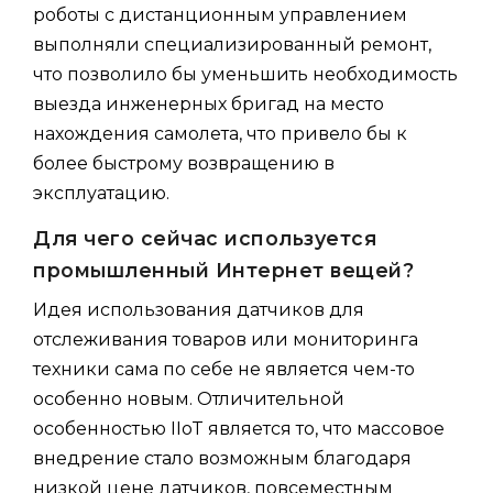
роботы с дистанционным управлением
выполняли специализированный ремонт,
что позволило бы уменьшить необходимость
выезда инженерных бригад на место
нахождения самолета, что привело бы к
более быстрому возвращению в
эксплуатацию.
Для чего сейчас используется
промышленный Интернет вещей?
Идея использования датчиков для
отслеживания товаров или мониторинга
техники сама по себе не является чем-то
особенно новым. Отличительной
особенностью IIoT является то, что массовое
внедрение стало возможным благодаря
низкой цене датчиков, повсеместным