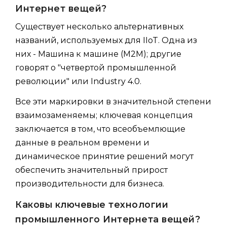
Интернет вещей?
Существует несколько альтернативных
названий, используемых для IIoT. Одна из
них - Машина к машине (M2M); другие
говорят о "четвертой промышленной
революции" или Industry 4.0.
Все эти маркировки в значительной степени
взаимозаменяемы; ключевая концепция
заключается в том, что всеобъемлющие
данные в реальном времени и
динамическое принятие решений могут
обеспечить значительный прирост
производительности для бизнеса.
Каковы ключевые технологии
промышленного Интернета вещей?