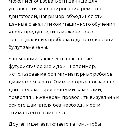
может использовать эти данные для
управления и планирования ремонта
двигателей, например, объединяя эти
данные с аналитикой машинного обучения,
чтобы предупредить инженеров о
потенциальных проблемах до того, как они
будут замечены.
У компании также есть некоторые
футуристические идеи - например,
использование роя миниатюрных роботов
диаметром всего 10 мм, которые ползают по
двигателям с крошечными камерами,
позволяя инженерам проводить визуальный
осмотр двигателя без необходимости
снимать его с самолета.
Другая идея заключается в том, чтобы