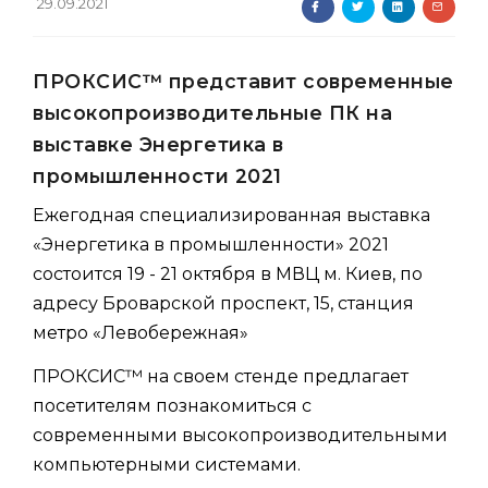
29.09.2021
ПРОКСИС™ представит современные
высокопроизводительные ПК на
выставке Энергетика в
промышленности 2021
Ежегодная специализированная выставка
«Энергетика в промышленности» 2021
состоится 19 - 21 октября в МВЦ м. Киев, по
адресу Броварской проспект, 15, станция
метро «Левобережная»
ПРОКСИС™ на своем стенде предлагает
посетителям познакомиться с
современными высокопроизводительными
компьютерными системами.