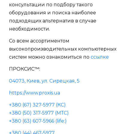
консультации по подбору такого
оборудования и поиска наиболее
подходящих альтернатив в случае
необходимости.
Со всем ассортиментом
высокопроизводительных компьютерных
систем можно ознакомиться по
ссылке
ПРОКСИС™:
04073, Киев, ул. Сирецкая, 5
https://www.proxis.ua
+380 (67) 327-5977 (КС)
+380 (50) 317-5977 (МТС)
+380 (63) 607-5966 (life:)
+380 (44) 467-5977