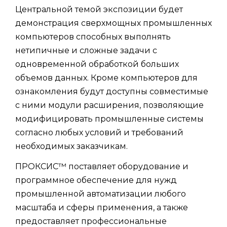
Центральной темой экспозиции будет
демонстрация сверхмощных промышленных
компьютеров способных выполнять
нетипичные и сложные задачи с
одновременной обработкой больших
объемов данных. Кроме компьютеров для
ознакомления будут доступны совместимые
с ними модули расширения, позволяющие
модифицировать промышленные системы
согласно любых условий и требований
необходимых заказчикам.
ПРОКСИС™ поставляет оборудование и
программное обеспечение для нужд
промышленной автоматизации любого
масштаба и сферы применения, а также
предоставляет профессиональные