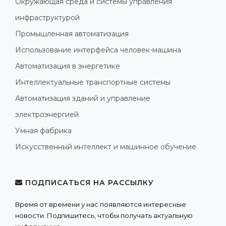
Окружающая среда и системы управления
инфраструктурой
Промышленная автоматизация
Использование интерфейса человек-машина
Автоматизация в энергетике
Интеллектуальные транспортные системы
Автоматизация зданий и управление
электроэнергией
Умная фабрика
Искусственный интеллект и машинное обучение
ПОДПИСАТЬСЯ НА РАССЫЛКУ
Время от времени у нас появляются интересные
новости. Подпишитесь, чтобы получать актуальную