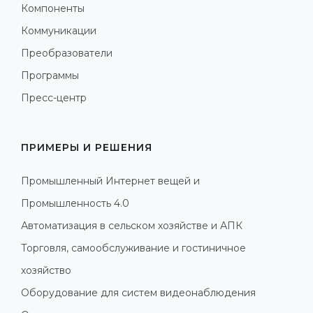
Компоненты
Коммуникации
Преобразователи
Программы
Пресс-центр
ПРИМЕРЫ И РЕШЕНИЯ
Промышленный Интернет вещей и
Промышленность 4.0
Автоматизация в сельском хозяйстве и АПК
Торговля, самообслуживание и гостиничное
хозяйство
Оборудование для систем видеонаблюдения