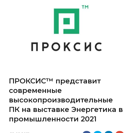
ПРОКСИС™ представит
современные
высокопроизводительные
ПК на выставке Энергетика в
промышленности 2021