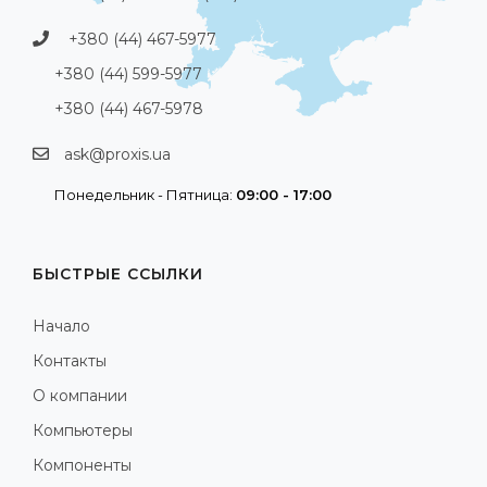
+380 (44) 467-5977
+380 (44) 599-5977
+380 (44) 467-5978
ask@proxis.ua
Понедельник - Пятница:
09:00 - 17:00
БЫСТРЫЕ ССЫЛКИ
Начало
Контакты
О компании
Компьютеры
Компоненты