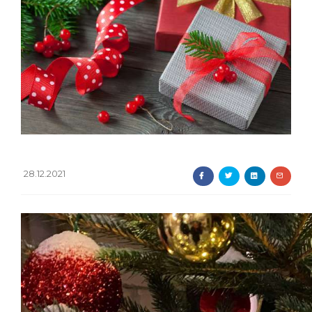
28.12.2021