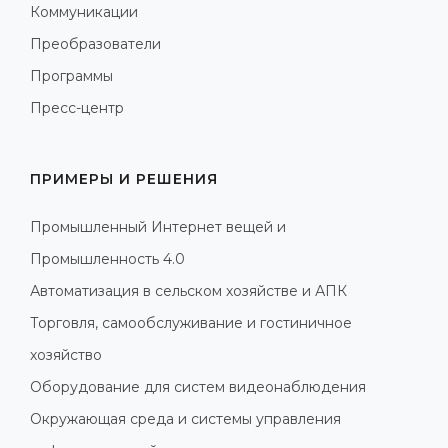
Коммуникации
Преобразователи
Программы
Пресс-центр
ПРИМЕРЫ И РЕШЕНИЯ
Промышленный Интернет вещей и
Промышленность 4.0
Автоматизация в сельском хозяйстве и АПК
Торговля, самообслуживание и гостиничное
хозяйство
Оборудование для систем видеонаблюдения
Окружающая среда и системы управления