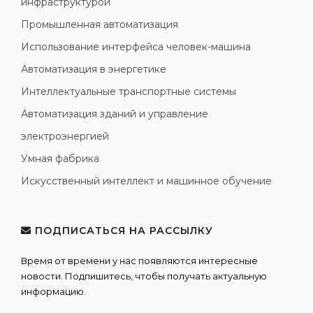
инфраструктурой
Промышленная автоматизация
Использование интерфейса человек-машина
Автоматизация в энергетике
Интеллектуальные транспортные системы
Автоматизация зданий и управление
электроэнергией
Умная фабрика
Искусственный интеллект и машинное обучение
ПОДПИСАТЬСЯ НА РАССЫЛКУ
Время от времени у нас появляются интересные
новости. Подпишитесь, чтобы получать актуальную
информацию.