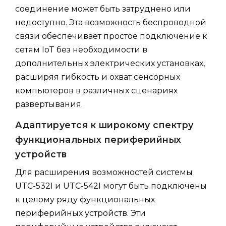
соединение может быть затруднено или
недоступно. Эта возможность беспроводной
связи обеспечивает простое подключение к
сетям IoT без необходимости в
дополнительных электрических установках,
расширяя гибкость и охват сенсорных
компьютеров в различных сценариях
развертывания.
Адаптируется к широкому спектру
функциональных периферийных
устройств
Для расширения возможностей системы
UTC-532I и UTC-542I могут быть подключены
к целому ряду функциональных
периферийных устройств. Эти