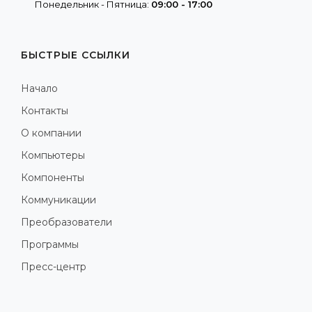
Понедельник - Пятница:
09:00 - 17:00
БЫСТРЫЕ ССЫЛКИ
Начало
Контакты
О компании
Компьютеры
Компоненты
Коммуникации
Преобразователи
Программы
Пресс-центр