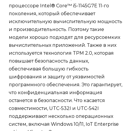
процессоре Intel® Core™ i5-1145G7E 11-го
поколения, который обеспечивает
исключительную вычислительную мощность
и производительность. Поэтому такие
модели хорошо подходят для ресурсоемких
вычислительных приложений. Также в них
используется технология TPM 2.0, которая
повышает безопасность данных,
обеспечивая большую гибкость
шифрования и защиту от уязвимостей
программного обеспечения. Это гарантирует,
что конфиденциальная информация
останется в безопасности. Что касается
совместимости, UTC-532I и UTC-542I
поддерживают несколько операционных
систем, включая Windows 10/11, IoT Enterprise