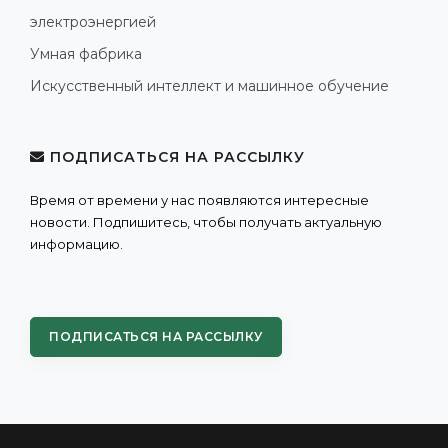
электроэнергией
Умная фабрика
Искусственный интеллект и машинное обучение
ПОДПИСАТЬСЯ НА РАССЫЛКУ
Время от времени у нас появляются интересные
новости. Подпишитесь, чтобы получать актуальную
информацию.
ПОДПИСАТЬСЯ НА РАССЫЛКУ