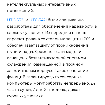
интеллектуальных интерактивных
приложений.
UTC-532I
и
UTC-542I
были специально
разработаны для обеспечения надежности в
сложных условиях. Их передняя панель
спроектирована со степенью защиты IP65 и
обеспечивает защиту от проникновения
пыли и воды. Кроме того, эти модели
оснащены безвентиляторной системой
охлаждения, размещенной в прочном
алюминиевом корпусе. Такое сочетание
функций гарантирует, что сенсорные
компьютеры могут работать непрерывно, 24
часа в сутки, 7 дней в неделю, даже в
суровых условиях.