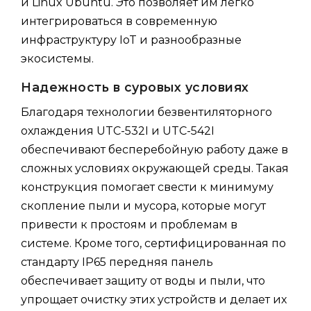
и Linux Ubuntu. Это позволяет им легко
интегрироваться в современную
инфраструктуру IoT и разнообразные
экосистемы.
Надежность в суровых условиях
Благодаря технологии безвентиляторного
охлаждения UTC-532I и UTC-542I
обеспечивают бесперебойную работу даже в
сложных условиях окружающей среды. Такая
конструкция помогает свести к минимуму
скопление пыли и мусора, которые могут
привести к простоям и проблемам в
системе. Кроме того, сертифицированная по
стандарту IP65 передняя панель
обеспечивает защиту от воды и пыли, что
упрощает очистку этих устройств и делает их