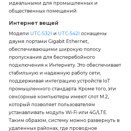
идеальными для промышленных и
общественных помещений.
Интернет вещей
Модели
UTC-532I
и
UTC-542I
оснащены
двумя портами Gigabit Ethernet,
обеспечивающими широкую полосу
пропускания для бесперебойного
подключения к Интернету. Это обеспечивает
стабильную и надежную работу сети,
поддерживая интеграцию устройств IoT
промышленного стандарта. Кроме того, эти
сенсорные компьютеры имеют слот M.2,
который позволяет пользователям
устанавливать модуль Wi-Fi или 4G/LTE.
Таким образом, систему можно развернуть в
удаленных районах, где проводное