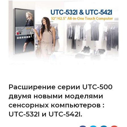
Расширение серии UTC-500
двумя новыми моделями
сенсорных компьютеров :
UTC-532I и UTC-542I.