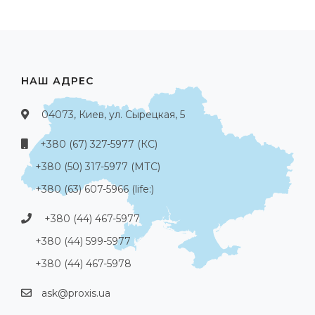
НАШ АДРЕС
04073, Киев, ул. Сырецкая, 5
+380 (67) 327-5977 (КС)
+380 (50) 317-5977 (МТС)
+380 (63) 607-5966 (life:)
+380 (44) 467-5977
+380 (44) 599-5977
+380 (44) 467-5978
ask@proxis.ua