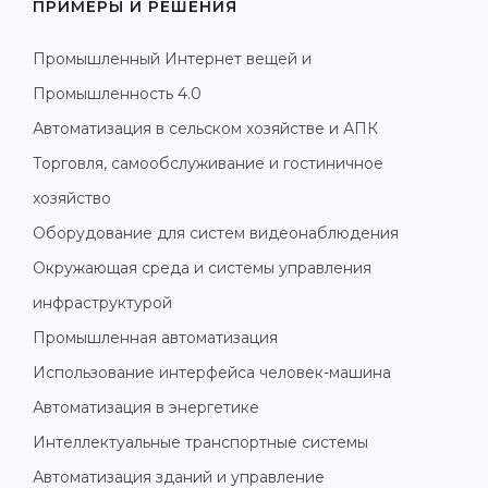
ПРИМЕРЫ И РЕШЕНИЯ
Промышленный Интернет вещей и
Промышленность 4.0
Автоматизация в сельском хозяйстве и АПК
Торговля, самообслуживание и гостиничное
хозяйство
Оборудование для систем видеонаблюдения
Окружающая среда и системы управления
инфраструктурой
Промышленная автоматизация
Использование интерфейса человек-машина
Автоматизация в энергетике
Интеллектуальные транспортные системы
Автоматизация зданий и управление