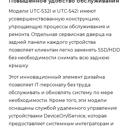
Повышенное удобство обслуживания
Модели UTC-532I и UTC-542I имеют
усовершенствованную конструкцию,
упрощающую процессы обслуживания и
ремонта. Отдельная сервисная дверца на
задней панели каждого устройства
позволяет клиентам легко заменять SSD/HDD
без необходимости снимать всю заднюю
крышку.
Этот инновационный элемент дизайна
позволяет ІТ-персоналу без труда
обслуживать и обновлять систему по мере
необходимости. Кроме того, эти модели
оснащены службой удаленного управления
устройствами DeviceOn/iService, которая
предоставляет системным интеграторам и