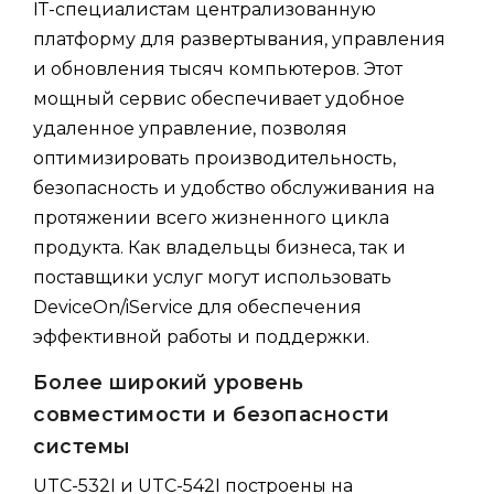
ІТ-специалистам централизованную
платформу для развертывания, управления
и обновления тысяч компьютеров. Этот
мощный сервис обеспечивает удобное
удаленное управление, позволяя
оптимизировать производительность,
безопасность и удобство обслуживания на
протяжении всего жизненного цикла
продукта. Как владельцы бизнеса, так и
поставщики услуг могут использовать
DeviceOn/iService для обеспечения
эффективной работы и поддержки.
Более широкий уровень
совместимости и безопасности
системы
UTC-532I и UTC-542I построены на