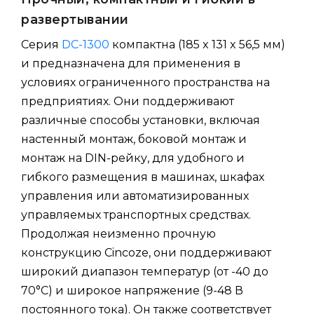
развертывании
Серия
DC-1300
компактна (185 x 131 x 56,5 мм)
и предназначена для применения в
условиях ограниченного пространства на
предприятиях. Они поддерживают
различные способы установки, включая
настенный монтаж, боковой монтаж и
монтаж на DIN-рейку, для удобного и
гибкого размещения в машинах, шкафах
управления или автоматизированных
управляемых транспортных средствах.
Продолжая неизменно прочную
конструкцию Cincoze, они поддерживают
широкий диапазон температур (от -40 до
70°C) и широкое напряжение (9-48 В
постоянного тока). Он также соответствует