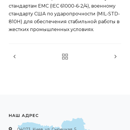
стандартам EMC (IEC 61000-6-2/4), военному
стандарту США по ударопрочности (MIL-STD-
810H) для обеспечения стабильной работы в
жестких промышленных условиях.
НАШ АДРЕС
04073, Киев, ул. Сырецкая, 5