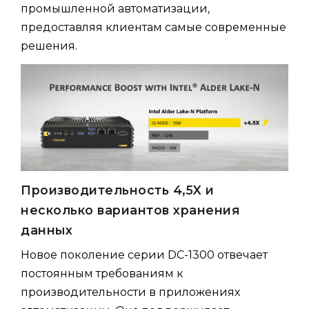
промышленной автоматизации,
предоставляя клиентам самые современные
решения.
Производительность 4,5X и
несколько вариантов хранения
данных
Новое поколение серии DC-1300 отвечает
постоянным требованиям к
производительности в приложениях