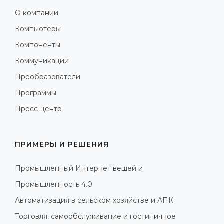
О компании
Компьютеры
Компоненты
Коммуникации
Преобразователи
Программы
Пресс-центр
ПРИМЕРЫ И РЕШЕНИЯ
Промышленный Интернет вещей и
Промышленность 4.0
Автоматизация в сельском хозяйстве и АПК
Торговля, самообслуживание и гостиничное