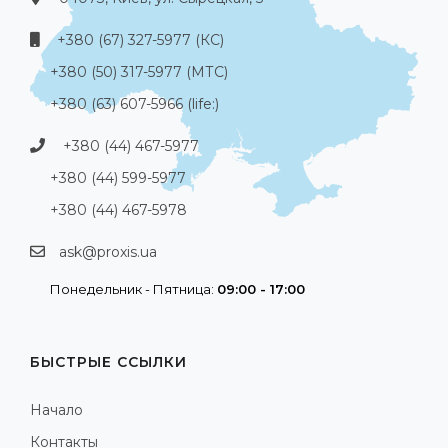
+380 (67) 327-5977 (КС)
+380 (50) 317-5977 (МТС)
+380 (63) 607-5966 (life:)
+380 (44) 467-5977
+380 (44) 599-5977
+380 (44) 467-5978
ask@proxis.ua
Понедельник - Пятница:
09:00 - 17:00
БЫСТРЫЕ ССЫЛКИ
Начало
Контакты