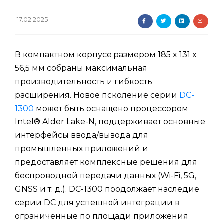
17.02.2025
В компактном корпусе размером 185 x 131 x
56,5 мм собраны максимальная
производительность и гибкость
расширения. Новое поколение серии
DC-
1300
может быть оснащено процессором
Intel® Alder Lake-N, поддерживает основные
интерфейсы ввода/вывода для
промышленных приложений и
предоставляет комплексные решения для
беспроводной передачи данных (Wi-Fi, 5G,
GNSS и т. д.). DC-1300 продолжает наследие
серии DC для успешной интеграции в
ограниченные по площади приложения