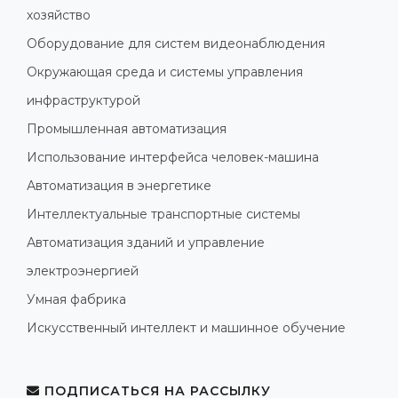
хозяйство
Оборудование для систем видеонаблюдения
Окружающая среда и системы управления
инфраструктурой
Промышленная автоматизация
Использование интерфейса человек-машина
Автоматизация в энергетике
Интеллектуальные транспортные системы
Автоматизация зданий и управление
электроэнергией
Умная фабрика
Искусственный интеллект и машинное обучение
ПОДПИСАТЬСЯ НА РАССЫЛКУ