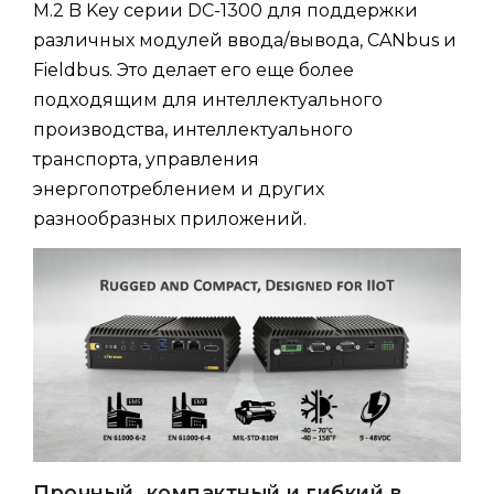
M.2 B Key серии DC-1300 для поддержки
различных модулей ввода/вывода, CANbus и
Fieldbus. Это делает его еще более
подходящим для интеллектуального
производства, интеллектуального
транспорта, управления
энергопотреблением и других
разнообразных приложений.
Прочный, компактный и гибкий в