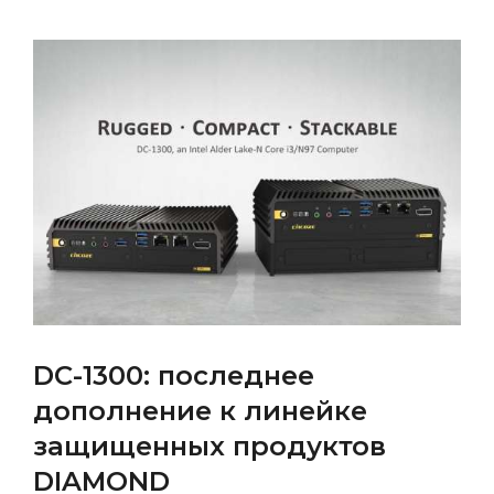
DC-1300: последнее
дополнение к линейке
защищенных продуктов
DIAMOND