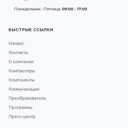
Понедельник - Пятница:
09:00 - 17:00
БЫСТРЫЕ ССЫЛКИ
Начало
Контакты
О компании
Компьютеры
Компоненты
Коммуникации
Преобразователи
Программы
Пресс-центр