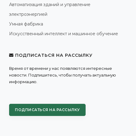
Автоматизация зданий и управление
электроэнергией
Умная фабрика
Искусственный интеллект и машинное обучение
ПОДПИСАТЬСЯ НА РАССЫЛКУ
Время от времени у нас появляются интересные
новости. Подпишитесь, чтобы получать актуальную
информацию.
ПОДПИСАТЬСЯ НА РАССЫЛКУ