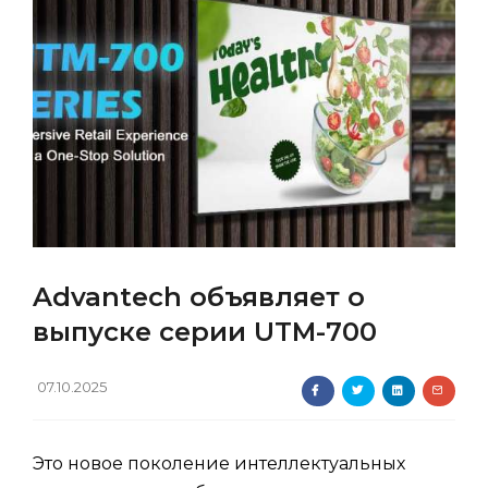
Advantech объявляет о
выпуске серии UTM-700
07.10.2025
Это новое поколение интеллектуальных