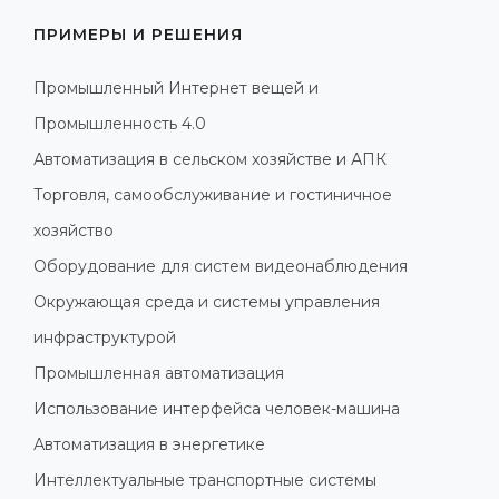
ПРИМЕРЫ И РЕШЕНИЯ
Промышленный Интернет вещей и
Промышленность 4.0
Автоматизация в сельском хозяйстве и АПК
Торговля, самообслуживание и гостиничное
хозяйство
Оборудование для систем видеонаблюдения
Окружающая среда и системы управления
инфраструктурой
Промышленная автоматизация
Использование интерфейса человек-машина
Автоматизация в энергетике
Интеллектуальные транспортные системы