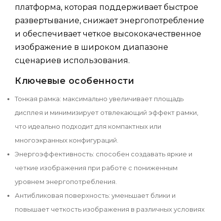
платформа, которая поддерживает быстрое
развертывание, снижает энергопотребление
и обеспечивает четкое высококачественное
изображение в широком диапазоне
сценариев использования.
Ключевые особенности
Тонкая рамка: максимально увеличивает площадь
дисплея и минимизирует отвлекающий эффект рамки,
что идеально подходит для компактных или
многоэкранных конфигураций.
Энергоэффективность: способен создавать яркие и
четкие изображения при работе с пониженным
уровнем энергопотребления.
Антибликовая поверхность: уменьшает блики и
повышает четкость изображения в различных условиях