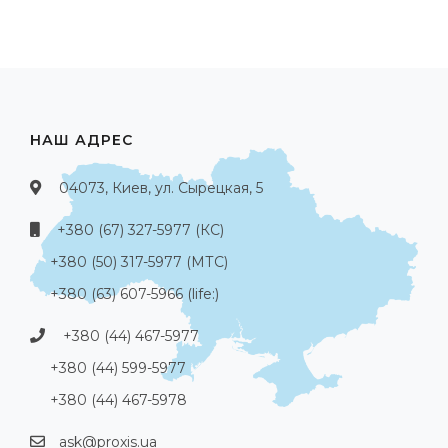
НАШ АДРЕС
04073, Киев, ул. Сырецкая, 5
+380 (67) 327-5977 (КС)
+380 (50) 317-5977 (МТС)
+380 (63) 607-5966 (life:)
+380 (44) 467-5977
+380 (44) 599-5977
+380 (44) 467-5978
ask@proxis.ua