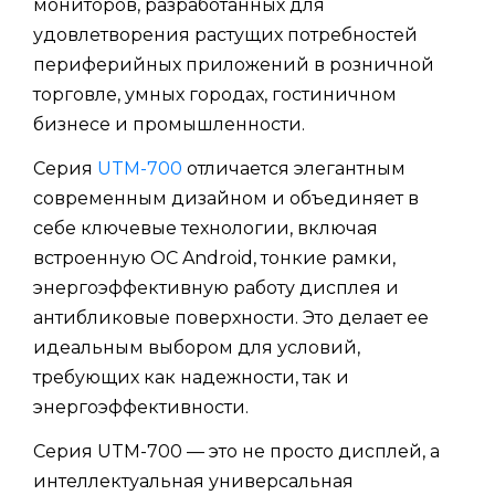
мониторов, разработанных для
удовлетворения растущих потребностей
периферийных приложений в розничной
торговле, умных городах, гостиничном
бизнесе и промышленности.
Серия
UTM-700
отличается элегантным
современным дизайном и объединяет в
себе ключевые технологии, включая
встроенную ОС Android, тонкие рамки,
энергоэффективную работу дисплея и
антибликовые поверхности. Это делает ее
идеальным выбором для условий,
требующих как надежности, так и
энергоэффективности.
Серия UTM-700 — это не просто дисплей, а
интеллектуальная универсальная